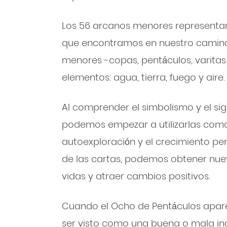
Los 56 arcanos menores representan 
que encontramos en nuestro camino.
menores -copas, pentáculos, varitas
elementos: agua, tierra, fuego y aire.
Al comprender el simbolismo y el sig
podemos empezar a utilizarlas como
autoexploración y el crecimiento per
de las cartas, podemos obtener nue
vidas y atraer cambios positivos.
Cuando el Ocho de Pentáculos aparec
ser visto como una buena o mala in