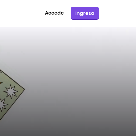
Accede
Ingresa