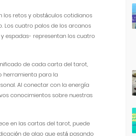
los retos y obstáculos cotidianos
 Los cuatro palos de los arcanos
 y espadas- representan los cuatro
nificado de cada carta del tarot,
 herramienta para la
sonal. Al conectar con la energía
vos conocimientos sobre nuestras
e en las cartas del tarot, puede
dicación de algo que está pasando