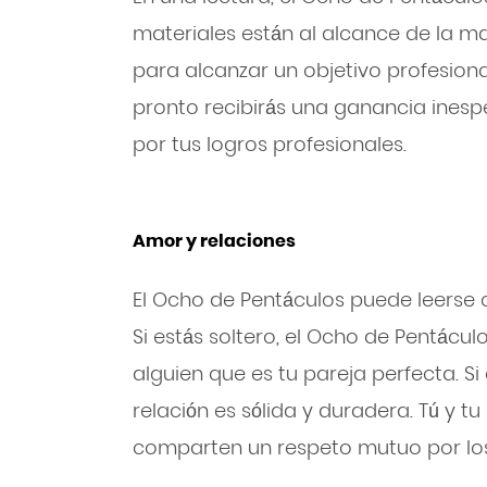
materiales están al alcance de la m
para alcanzar un objetivo profesional
pronto recibirás una ganancia ines
por tus logros profesionales.
Amor y relaciones
El Ocho de Pentáculos puede leerse 
Si estás soltero, el Ocho de Pentácu
alguien que es tu pareja perfecta. Si
relación es sólida y duradera. Tú y t
comparten un respeto mutuo por los 