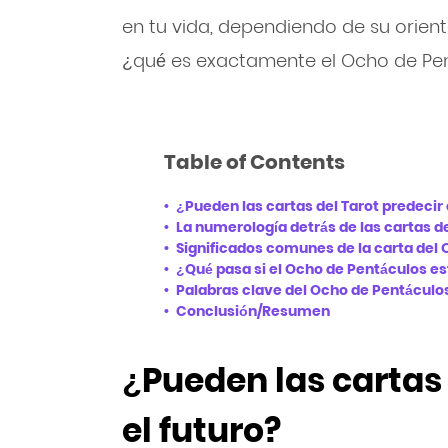
en tu vida, dependiendo de su orienta
¿qué es exactamente el Ocho de Pen
Table of Contents
¿Pueden las cartas del Tarot predecir 
La numerología detrás de las cartas de
Significados comunes de la carta del
¿Qué pasa si el Ocho de Pentáculos es
Palabras clave del Ocho de Pentáculo
Conclusión/Resumen
¿Pueden las cartas 
el futuro?