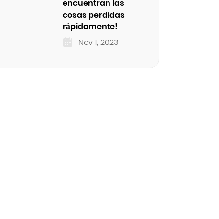
encuentran las
cosas perdidas
rápidamente!
Nov 1, 2023