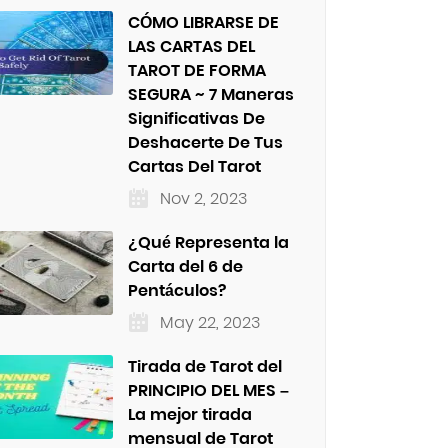
CÓMO LIBRARSE DE
LAS CARTAS DEL
TAROT DE FORMA
SEGURA ~ 7 Maneras
Significativas De
Deshacerte De Tus
Cartas Del Tarot
Nov 2, 2023
¿Qué Representa la
Carta del 6 de
Pentáculos?
May 22, 2023
Tirada de Tarot del
PRINCIPIO DEL MES –
La mejor tirada
mensual de Tarot