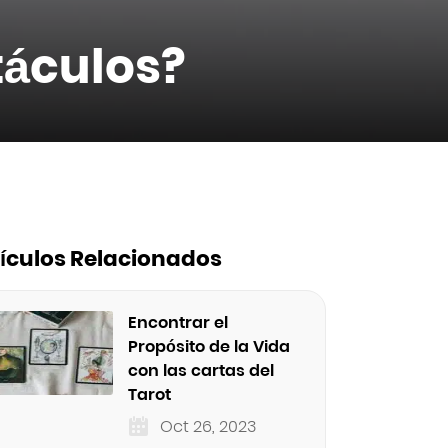
táculos?
tículos Relacionados
Encontrar el
Propósito de la Vida
con las cartas del
Tarot
Oct 26, 2023