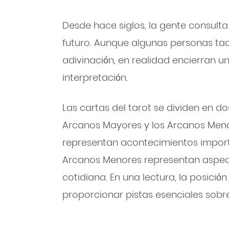
Desde hace siglos, la gente consulta
futuro. Aunque algunas personas tac
adivinación, en realidad encierran 
interpretación.
Las cartas del tarot se dividen en do
Arcanos Mayores y los Arcanos Men
representan acontecimientos importa
Arcanos Menores representan aspec
cotidiana. En una lectura, la posici
proporcionar pistas esenciales sobre