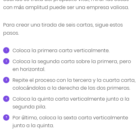
con más amplitud puede ser una empresa valiosa.
Para crear una tirada de seis cartas, sigue estos
pasos.
Coloca la primera carta verticalmente.
Coloca la segunda carta sobre la primera, pero
en horizontal.
Repite el proceso con la tercera y la cuarta carta,
colocándolas a la derecha de las dos primeras.
Coloca la quinta carta verticalmente junto a la
segunda pila.
Por último, coloca la sexta carta verticalmente
junto a la quinta.