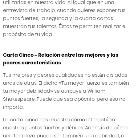
utilizarlas en nuestra vida. Al igual que en una
entrevista de trabajo, cuando quieres exponer tus
puntos fuertes, la segunda y la cuarta cartas
muestran tus talentos. Éstos te permiten realizar el
propósito de tu vida.
Carta Cinco – Relación entre las mejores y las
peores características
Tus mejores y peores cualidades no están aisladas
unas de otras. El dicho «Tu mayor fuerza es también
tu mayor debilidad» se atribuye a William
Shakespeare. Puede que sea apócrifo, pero eso no
importa.
La carta cinco nos muestra cómo interactúan
nuestros puntos fuertes y débiles. Además de cómo
una fortaleza puede ser también una debilidad, a