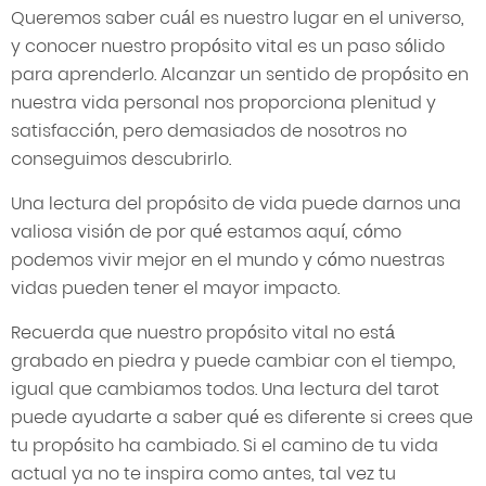
Queremos saber cuál es nuestro lugar en el universo,
y conocer nuestro propósito vital es un paso sólido
para aprenderlo. Alcanzar un sentido de propósito en
nuestra vida personal nos proporciona plenitud y
satisfacción, pero demasiados de nosotros no
conseguimos descubrirlo.
Una lectura del propósito de vida puede darnos una
valiosa visión de por qué estamos aquí, cómo
podemos vivir mejor en el mundo y cómo nuestras
vidas pueden tener el mayor impacto.
Recuerda que nuestro propósito vital no está
grabado en piedra y puede cambiar con el tiempo,
igual que cambiamos todos. Una lectura del tarot
puede ayudarte a saber qué es diferente si crees que
tu propósito ha cambiado. Si el camino de tu vida
actual ya no te inspira como antes, tal vez tu