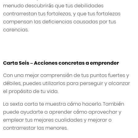
menudo descubrirás que tus debilidades
contrarrestan tus fortalezas, y que tus fortalezas
compensan las deficiencias causadas por tus
carencias.
Carta Seis – Acciones concretas a emprender
Con una mejor comprensión de tus puntos fuertes y
débiles, puedes utilizarlos para perseguir y alcanzar
el propósito de tu vida.
La sexta carta te muestra cómo hacerlo. También
puede ayudarte a aprender cómo aprovechar y
emplear tus mejores cualidades y mejorar o
contrarrestar las menores.