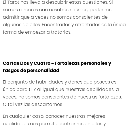
El Tarot nos lleva a descubrir estas cuestiones. Si
somos sinceros con nosotros mismos, podemos
admitir que a veces no somos conscientes de
algunos de ellos. Encontrarlos y afrontarlos es la única
forma de empezar a tratarlos.
Cartas Dos y Cuatro – Fortalezas personales y
rasgos de personalidad
El conjunto de habilidades y dones que posees es
único para ti. Y al igual que nuestras debilidades, a
veces, no somos conscientes de nuestras fortalezas.
O tal vez las descartamos.
En cualquier caso, conocer nuestras mejores
cualidades nos permite centrarnos en ellas y