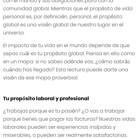
con el mundo y sus obligaciones para con la
comunidad global. Mientras que el propósito de vida
personal es, por definición, personal, el propósito
global es una visión global de nuestro lugar en el
universo.
El impacto de tu vida en el mundo depende de que
sepas cuál es tu propósito global. Piensa en ello como
en un mapa: si no sabes adónde vas, ¿cómo sabrás
cuándo has llegado? Esta lectura puede darte una
visión de ese mapa proverbial.
Tu propósito laboral y profesional
¿Trabajas porque es tu pasión? ¿O vas a trabajar
porque tienes que pagar las facturas? Nuestras vidas
laborales pueden ser experiencias insípidas y
miserables, o pueden ser realmente satisfactorias.