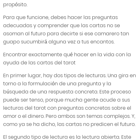
propósito.
Para que funcione, debes hacer las preguntas
adecuadas y comprender que las cartas no se
asoman al futuro para decirte si ese camarero tan
guapo sucumbirá alguna vez a tus encantos.
Encontrar exactamente qué hacer en la vida con la
ayuda de las cartas del tarot
En primer lugar, hay dos tipos de lecturas. Una gira en
torno a la formulación de una pregunta y la
búsqueda de una respuesta concreta. Este proceso
puede ser tenso, porque mucha gente acude a sus
lecturas del tarot con preguntas concretas sobre el
amor o el dinero. Pero ambos son temas complejos. Y,
como ya se ha dicho, las cartas no predicen el futuro.
El segundo tipo de lectura es la lectura abierta. Este