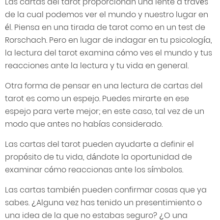
Las cartas del tarot proporcionan una lente a través
de la cual podemos ver el mundo y nuestro lugar en
él. Piensa en una tirada de tarot como en un test de
Rorschach. Pero en lugar de indagar en tu psicología,
la lectura del tarot examina cómo ves el mundo y tus
reacciones ante la lectura y tu vida en general.
Otra forma de pensar en una lectura de cartas del
tarot es como un espejo. Puedes mirarte en ese
espejo para verte mejor; en este caso, tal vez de un
modo que antes no habías considerado.
Las cartas del tarot pueden ayudarte a definir el
propósito de tu vida, dándote la oportunidad de
examinar cómo reaccionas ante los símbolos.
Las cartas también pueden confirmar cosas que ya
sabes. ¿Alguna vez has tenido un presentimiento o
una idea de la que no estabas seguro? ¿O una