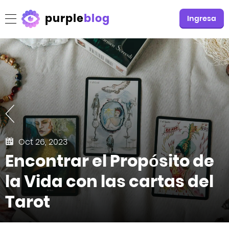
purple
blog
Ingresa
Oct 26, 2023
Encontrar el Propósito de
la Vida con las cartas del
Tarot