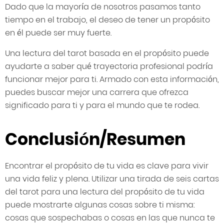
Dado que la mayoría de nosotros pasamos tanto
tiempo en el trabajo, el deseo de tener un propósito
en él puede ser muy fuerte.
Una lectura del tarot basada en el propósito puede
ayudarte a saber qué trayectoria profesional podría
funcionar mejor para ti. Armado con esta información,
puedes buscar mejor una carrera que ofrezca
significado para ti y para el mundo que te rodea.
Conclusión/Resumen
Encontrar el propósito de tu vida es clave para vivir
una vida feliz y plena. Utilizar una tirada de seis cartas
del tarot para una lectura del propósito de tu vida
puede mostrarte algunas cosas sobre ti misma:
cosas que sospechabas o cosas en las que nunca te