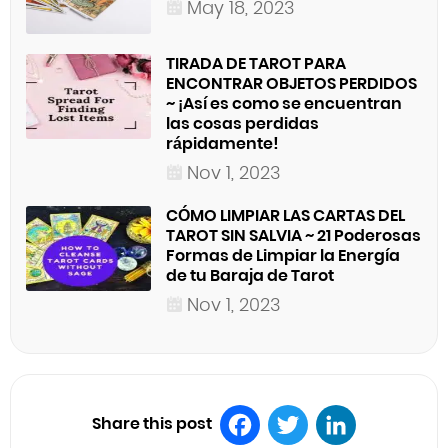
May 18, 2023
TIRADA DE TAROT PARA
ENCONTRAR OBJETOS PERDIDOS
~ ¡Así es como se encuentran
las cosas perdidas
rápidamente!
Nov 1, 2023
CÓMO LIMPIAR LAS CARTAS DEL
TAROT SIN SALVIA ~ 21 Poderosas
Formas de Limpiar la Energía
de tu Baraja de Tarot
Nov 1, 2023
Share this post