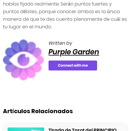
habías fijado realmente. Serán puntos fuertes y
puntos débiles, porque conocer ambos es la única
manera de que te des cuenta plenamente de cuál es
tu lugar en el mundo.
Written by
Purple Garden
Connect with me
Artículos Relacionados
Tirada de Tarot del PRINCIPIO