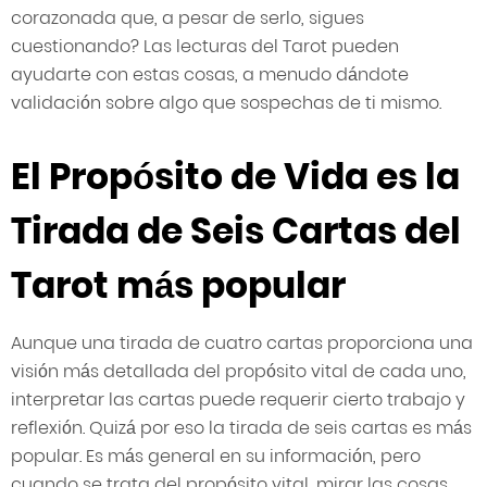
corazonada que, a pesar de serlo, sigues
cuestionando? Las lecturas del Tarot pueden
ayudarte con estas cosas, a menudo dándote
validación sobre algo que sospechas de ti mismo.
El Propósito de Vida es la
Tirada de Seis Cartas del
Tarot más popular
Aunque una tirada de cuatro cartas proporciona una
visión más detallada del propósito vital de cada uno,
interpretar las cartas puede requerir cierto trabajo y
reflexión. Quizá por eso la tirada de seis cartas es más
popular. Es más general en su información, pero
cuando se trata del propósito vital, mirar las cosas