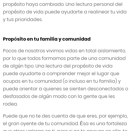
propósito haya cambiado. Una lectura personal del
propósito de vida puede ayudarte a realinear tu vida
y tus prioridades.
Propósito en tu familia y comunidad
Pocos de nosotros vivimos vidas en total aislamiento,
por lo que todos formamos parte de una comunidad
de algún tipo. Una lectura del propósito de vida
puede ayudarte a comprender mejor el lugar que
ocupas en tu comunidad (o incluso en tu familia) y
puede orientar a quienes se sienten desconectados o
desfasados de algún modo con la gente que les
rodea.
Puede que no te des cuenta de que eres, por ejemplo,
el gran oyente de tu comunidad. Ésa es una fortaleza