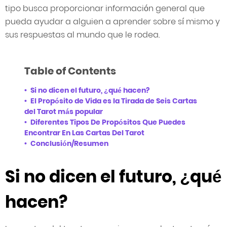
tipo busca proporcionar información general que
pueda ayudar a alguien a aprender sobre sí mismo y
sus respuestas al mundo que le rodea.
Table of Contents
Si no dicen el futuro, ¿qué hacen?
El Propósito de Vida es la Tirada de Seis Cartas
del Tarot más popular
Diferentes Tipos De Propósitos Que Puedes
Encontrar En Las Cartas Del Tarot
Conclusión/Resumen
Si no dicen el futuro, ¿qué
hacen?