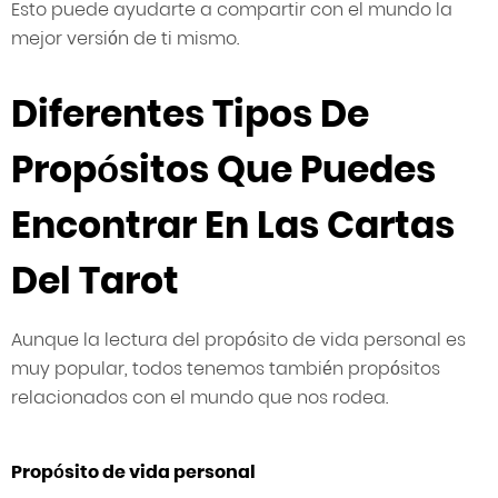
Esto puede ayudarte a compartir con el mundo la
mejor versión de ti mismo.
Diferentes Tipos De
Propósitos Que Puedes
Encontrar En Las Cartas
Del Tarot
Aunque la lectura del propósito de vida personal es
muy popular, todos tenemos también propósitos
relacionados con el mundo que nos rodea.
Propósito de vida personal