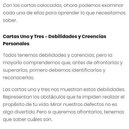
Con las cartas colocadas, ahora podemos examinar
cada una de ellas para aprender lo que necesitamos
saber.
Cartas Uno y Tres – Debilidades y Creencias
Personales
Todos tenemos debilidades y carencias, pero la
mayoría comprendemos que, antes de afrontarlas y
superarlas, primero debemos identificarlas y
reconocerlas.
Las cartas uno y tres nos muestran estas debilidades.
Representan los obstáculos que te impiden realizar el
propósito de tu vida. Mirar nuestros defectos no es
algo divertido. Pero si queremos afrontarlos, tenemos
que saber cuáles son.