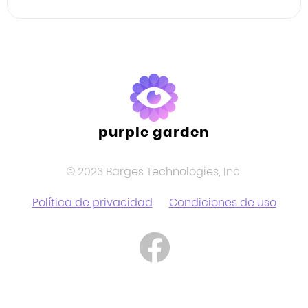
Facebook
Twitter
LinkedIn
purple garden
© 2023 Barges Technologies, Inc.
Política de privacidad
Condiciones de uso