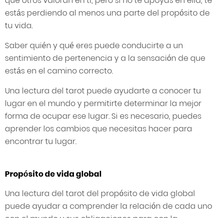
que otros valoran en ti, pero si no te apoyas en ella, te
estás perdiendo al menos una parte del propósito de
tu vida.
Saber quién y qué eres puede conducirte a un
sentimiento de pertenencia y a la sensación de que
estás en el camino correcto.
Una lectura del tarot puede ayudarte a conocer tu
lugar en el mundo y permitirte determinar la mejor
forma de ocupar ese lugar. Si es necesario, puedes
aprender los cambios que necesitas hacer para
encontrar tu lugar.
Propósito de vida global
Una lectura del tarot del propósito de vida global
puede ayudar a comprender la relación de cada uno