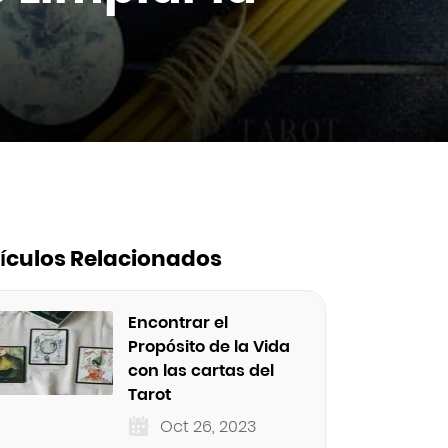
tículos Relacionados
Encontrar el
Propósito de la Vida
con las cartas del
Tarot
Oct 26, 2023