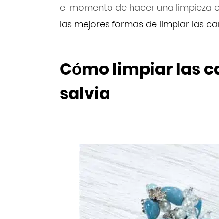
el momento de hacer una limpieza en
las mejores formas de limpiar las cart
Cómo limpiar las ca
salvia