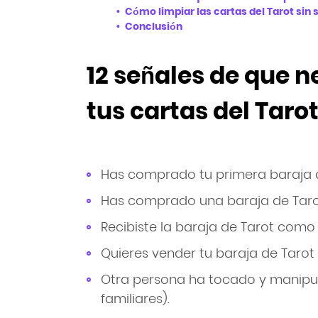
Cómo limpiar las cartas del Tarot sin 
Conclusión
12 señales de que n
tus cartas del Taro
Has comprado tu primera baraja d
Has comprado una baraja de Tar
Recibiste la baraja de Tarot como 
Quieres vender tu baraja de Tarot
Otra persona ha tocado y manipula
familiares).