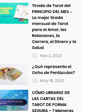
Tirada de Tarot del
PRINCIPIO DEL MES –
La mejor tirada
mensual de Tarot
para el Amor, las
Relaciones, la
Carrera, el Dinero y la
Salud
Nov 2, 2023
¿Qué representa el
Ocho de Pentáculos?
May 18, 2023
CÓMO LIBRARSE DE
LAS CARTAS DEL
TAROT DE FORMA
SEGURA ~ 7 Maneras