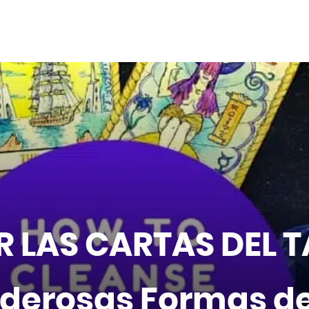
 LAS CARTAS DEL T
oderosas Formas de