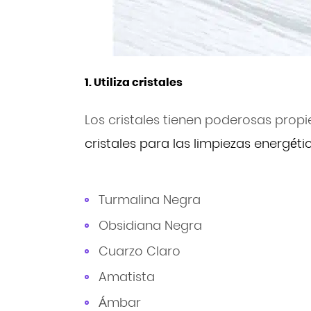
1. Utiliza cristales
Los cristales tienen poderosas prop
cristales para las limpiezas energéti
Turmalina Negra
Obsidiana Negra
Cuarzo Claro
Amatista
Ámbar