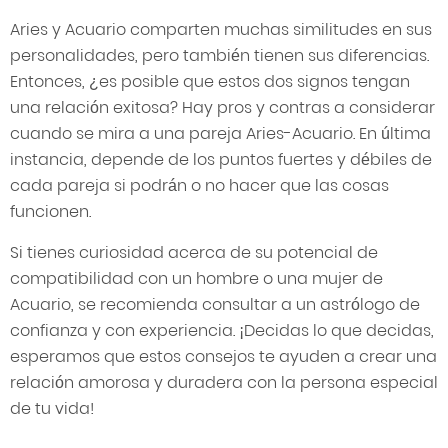
Aries y Acuario comparten muchas similitudes en sus
personalidades, pero también tienen sus diferencias.
Entonces, ¿es posible que estos dos signos tengan
una relación exitosa? Hay pros y contras a considerar
cuando se mira a una pareja Aries-Acuario. En última
instancia, depende de los puntos fuertes y débiles de
cada pareja si podrán o no hacer que las cosas
funcionen.
Si tienes curiosidad acerca de su potencial de
compatibilidad con un hombre o una mujer de
Acuario, se recomienda consultar a un astrólogo de
confianza y con experiencia. ¡Decidas lo que decidas,
esperamos que estos consejos te ayuden a crear una
relación amorosa y duradera con la persona especial
de tu vida!