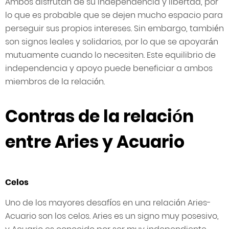
Ambos disfrutan de su independencia y libertad, por
lo que es probable que se dejen mucho espacio para
perseguir sus propios intereses. Sin embargo, también
son signos leales y solidarios, por lo que se apoyarán
mutuamente cuando lo necesiten. Este equilibrio de
independencia y apoyo puede beneficiar a ambos
miembros de la relación.
Contras de la relación
entre Aries y Acuario
Celos
Uno de los mayores desafíos en una relación Aries-
Acuario son los celos. Aries es un signo muy posesivo,