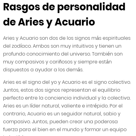
Rasgos de personalidad
de Aries y Acuario
Aries y Acuario son dos de los signos más espirituales
del zodíaco. Ambos son muy intuitivos y tienen un
profundo conocimiento del universo. También son
muy compasivos y cariñosos y siempre están
dispuestos a ayudar a los demás.
Aries es el signo del yo y Acuario es el signo colectivo.
Juntos, estos dos signos representan el equilibrio
perfecto entre la conciencia individual y la colectiva.
Aries es un líder natural, valiente e intrépido. Por el
contrario, Acuario es un seguidor natural, sabio y
compasivo. Juntos, pueden crear una poderosa
fuerza para el bien en el mundo y formar un equipo