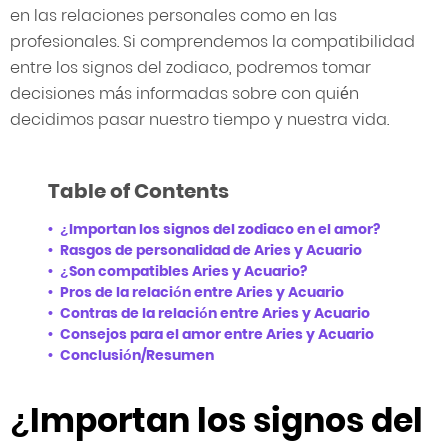
en las relaciones personales como en las
profesionales. Si comprendemos la compatibilidad
entre los signos del zodiaco, podremos tomar
decisiones más informadas sobre con quién
decidimos pasar nuestro tiempo y nuestra vida.
Table of Contents
¿Importan los signos del zodiaco en el amor?
Rasgos de personalidad de Aries y Acuario
¿Son compatibles Aries y Acuario?
Pros de la relación entre Aries y Acuario
Contras de la relación entre Aries y Acuario
Consejos para el amor entre Aries y Acuario
Conclusión/Resumen
¿Importan los signos del