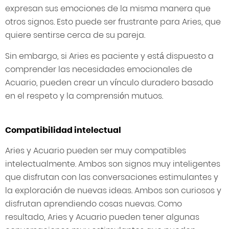
expresan sus emociones de la misma manera que
otros signos. Esto puede ser frustrante para Aries, que
quiere sentirse cerca de su pareja.
Sin embargo, si Aries es paciente y está dispuesto a
comprender las necesidades emocionales de
Acuario, pueden crear un vínculo duradero basado
en el respeto y la comprensión mutuos.
Compatibilidad intelectual
Aries y Acuario pueden ser muy compatibles
intelectualmente. Ambos son signos muy inteligentes
que disfrutan con las conversaciones estimulantes y
la exploración de nuevas ideas. Ambos son curiosos y
disfrutan aprendiendo cosas nuevas. Como
resultado, Aries y Acuario pueden tener algunas