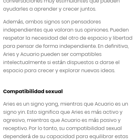
conversaciones muy estimulantes que pueden
ayudarles a aprender y crecer juntos.
Además, ambos signos son pensadores
independientes que valoran sus opiniones. Pueden
respetar la necesidad del otro de espacio y libertad
para pensar de forma independiente. En definitiva,
Aries y Acuario pueden ser compatibles
intelectualmente si están dispuestos a darse el
espacio para crecer y explorar nuevas ideas.
Compatibilidad sexual
Aries es un signo yang, mientras que Acuario es un
signo yin. Esto significa que Aries es más activo y
agresivo, mientras que Acuario es más pasivo y
receptivo. Por lo tanto, su compatibilidad sexual
dependerá de su capacidad para equilibrar estas