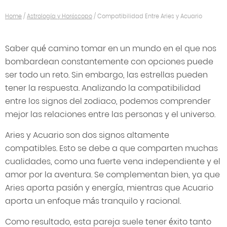
Home
/
Astrología y Horóscopo
/
Compatibilidad Entre Aries y Acuario
Saber qué camino tomar en un mundo en el que nos
bombardean constantemente con opciones puede
ser todo un reto. Sin embargo, las estrellas pueden
tener la respuesta. Analizando la compatibilidad
entre los signos del zodiaco, podemos comprender
mejor las relaciones entre las personas y el universo.
Aries y Acuario son dos signos altamente
compatibles. Esto se debe a que comparten muchas
cualidades, como una fuerte vena independiente y el
amor por la aventura. Se complementan bien, ya que
Aries aporta pasión y energía, mientras que Acuario
aporta un enfoque más tranquilo y racional.
Como resultado, esta pareja suele tener éxito tanto