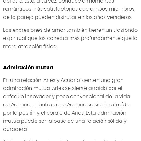
del otro. Esto, a su vez, conduce a momentos
románticos más satisfactorios que ambos miembros
de la pareja pueden disfrutar en los años venideros.
Las expresiones de amor también tienen un trasfondo
espiritual que los conecta más profundamente que la
mera atracción física.
Admiración mutua
En una relación, Aries y Acuario sienten una gran
admiración mutua. Aries se siente atraído por el
enfoque innovador y poco convencional de la vida
de Acuario, mientras que Acuario se siente atraído
por la pasión y el coraje de Aries. Esta admiración
mutua puede ser la base de una relación sólida y
duradera.