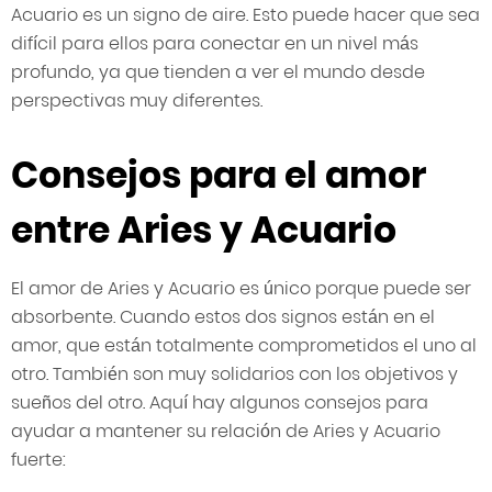
Acuario es un signo de aire. Esto puede hacer que sea
difícil para ellos para conectar en un nivel más
profundo, ya que tienden a ver el mundo desde
perspectivas muy diferentes.
Consejos para el amor
entre Aries y Acuario
El amor de Aries y Acuario es único porque puede ser
absorbente. Cuando estos dos signos están en el
amor, que están totalmente comprometidos el uno al
otro. También son muy solidarios con los objetivos y
sueños del otro. Aquí hay algunos consejos para
ayudar a mantener su relación de Aries y Acuario
fuerte: