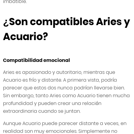
imbatible.
¿Son compatibles Aries y
Acuario?
Compatibilidad emocional
Aries es apasionado y autoritario, mientras que
Acuario es frío y distante. A primera vista, podría
parecer que estos dos nunca podrían llevarse bien.
Sin embargo, tanto Aries como Acuario tienen mucha
profundidad y pueden crear una relación
extraordinaria cuando se juntan.
Aunque Acuario puede parecer distante a veces, en
realidad son muy emocionales. Simplemente no