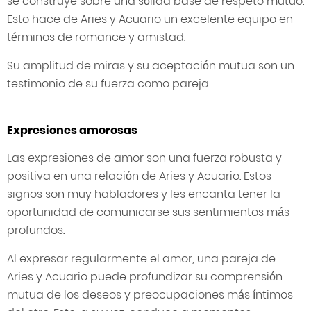
se construye sobre una sólida base de respeto mutuo.
Esto hace de Aries y Acuario un excelente equipo en
términos de romance y amistad.
Su amplitud de miras y su aceptación mutua son un
testimonio de su fuerza como pareja.
Expresiones amorosas
Las expresiones de amor son una fuerza robusta y
positiva en una relación de Aries y Acuario. Estos
signos son muy habladores y les encanta tener la
oportunidad de comunicarse sus sentimientos más
profundos.
Al expresar regularmente el amor, una pareja de
Aries y Acuario puede profundizar su comprensión
mutua de los deseos y preocupaciones más íntimos