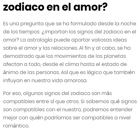
zodiaco en el amor?
Es una pregunta que se ha formulado desde la noche
de los tiempos: ¿importan los signos del zodiaco en el
amor? La astrología puede aportar valiosas ideas
sobre el amor y las relaciones. Al fin y al cabo, se ha
demostrado que los movimientos de los planetas
afectan a todo, desde el clima hasta el estado de
ánimo de las personas. Así que es lógico que también
influyan en nuestra vida amorosa.
Por eso, algunos signos del zodiaco son más
compatibles entre sí que otros. Si sabemos qué signos
son compatibles con el nuestro, podremos entender
mejor con quién podríamos ser compatibles a nivel
romántico.