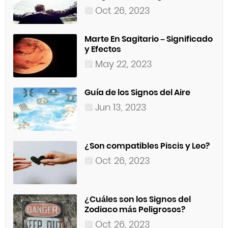
Oct 26, 2023
Marte En Sagitario – Significado
y Efectos
May 22, 2023
Guía de los Signos del Aire
Jun 13, 2023
¿Son compatibles Piscis y Leo?
Oct 26, 2023
¿Cuáles son los Signos del
Zodiaco más Peligrosos?
Oct 26, 2023