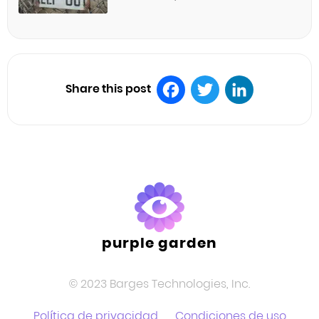
Share this post
Facebook
Twitter
LinkedIn
purple garden
© 2023 Barges Technologies, Inc.
Política de privacidad
Condiciones de uso