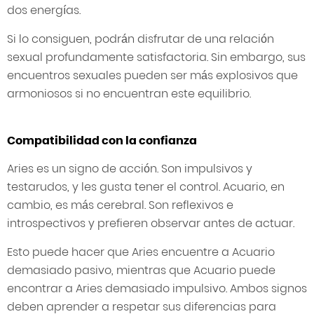
dos energías.
Si lo consiguen, podrán disfrutar de una relación
sexual profundamente satisfactoria. Sin embargo, sus
encuentros sexuales pueden ser más explosivos que
armoniosos si no encuentran este equilibrio.
Compatibilidad con la confianza
Aries es un signo de acción. Son impulsivos y
testarudos, y les gusta tener el control. Acuario, en
cambio, es más cerebral. Son reflexivos e
introspectivos y prefieren observar antes de actuar.
Esto puede hacer que Aries encuentre a Acuario
demasiado pasivo, mientras que Acuario puede
encontrar a Aries demasiado impulsivo. Ambos signos
deben aprender a respetar sus diferencias para