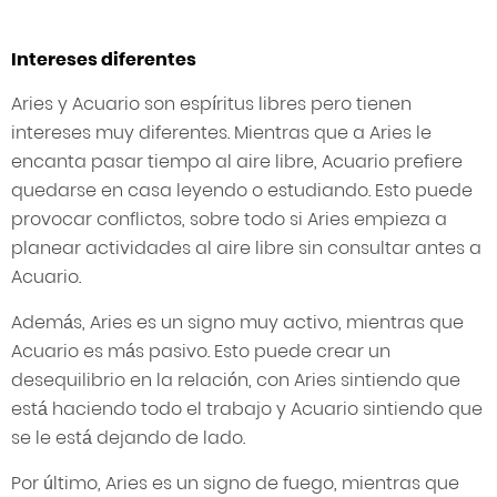
Intereses diferentes
Aries y Acuario son espíritus libres pero tienen
intereses muy diferentes. Mientras que a Aries le
encanta pasar tiempo al aire libre, Acuario prefiere
quedarse en casa leyendo o estudiando. Esto puede
provocar conflictos, sobre todo si Aries empieza a
planear actividades al aire libre sin consultar antes a
Acuario.
Además, Aries es un signo muy activo, mientras que
Acuario es más pasivo. Esto puede crear un
desequilibrio en la relación, con Aries sintiendo que
está haciendo todo el trabajo y Acuario sintiendo que
se le está dejando de lado.
Por último, Aries es un signo de fuego, mientras que