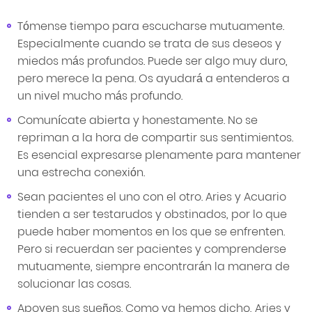
Tómense tiempo para escucharse mutuamente.
Especialmente cuando se trata de sus deseos y
miedos más profundos. Puede ser algo muy duro,
pero merece la pena. Os ayudará a entenderos a
un nivel mucho más profundo.
Comunícate abierta y honestamente. No se
repriman a la hora de compartir sus sentimientos.
Es esencial expresarse plenamente para mantener
una estrecha conexión.
Sean pacientes el uno con el otro. Aries y Acuario
tienden a ser testarudos y obstinados, por lo que
puede haber momentos en los que se enfrenten.
Pero si recuerdan ser pacientes y comprenderse
mutuamente, siempre encontrarán la manera de
solucionar las cosas.
Apoyen sus sueños. Como ya hemos dicho, Aries y