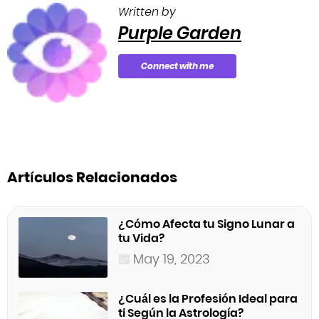
Written by
Purple Garden
Connect with me
Artículos Relacionados
¿Cómo Afecta tu Signo Lunar a
tu Vida?
May 19, 2023
¿Cuál es la Profesión Ideal para
ti Según la Astrología?