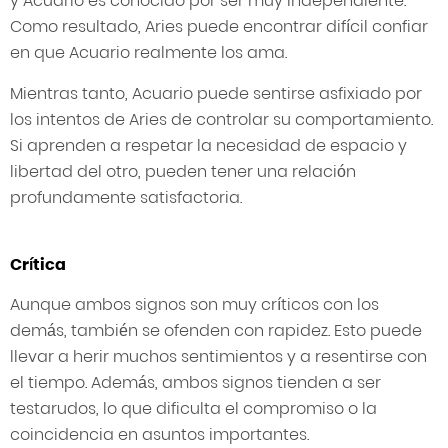
y Acuario es conocido por ser muy independiente.
Como resultado, Aries puede encontrar difícil confiar
en que Acuario realmente los ama.
Mientras tanto, Acuario puede sentirse asfixiado por
los intentos de Aries de controlar su comportamiento.
Si aprenden a respetar la necesidad de espacio y
libertad del otro, pueden tener una relación
profundamente satisfactoria.
Crítica
Aunque ambos signos son muy críticos con los
demás, también se ofenden con rapidez. Esto puede
llevar a herir muchos sentimientos y a resentirse con
el tiempo. Además, ambos signos tienden a ser
testarudos, lo que dificulta el compromiso o la
coincidencia en asuntos importantes.