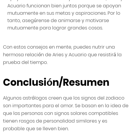
Acuario funcionan bien juntos porque se apoyan
mutuamente en sus metas y aspiraciones. Por lo
tanto, asegúrense de animarse y motivarse
mutuamente para lograr grandes cosas.
Con estos consejos en mente, puedes nutrir una
hermosa relación de Aries y Acuario que resistirá la
prueba del tiempo.
Conclusión/Resumen
Algunos astrólogos creen que los signos del zodiaco
son importantes para el amor. Se basan en la idea de
que las personas con signos solares compatibles
tienen rasgos de personalidad similares y es
probable que se lleven bien.