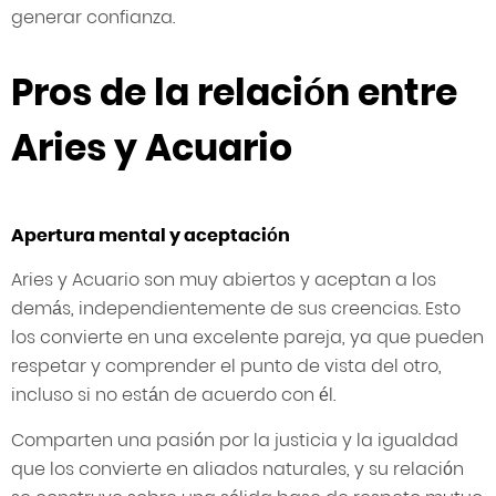
generar confianza.
Pros de la relación entre
Aries y Acuario
Apertura mental y aceptación
Aries y Acuario son muy abiertos y aceptan a los
demás, independientemente de sus creencias. Esto
los convierte en una excelente pareja, ya que pueden
respetar y comprender el punto de vista del otro,
incluso si no están de acuerdo con él.
Comparten una pasión por la justicia y la igualdad
que los convierte en aliados naturales, y su relación