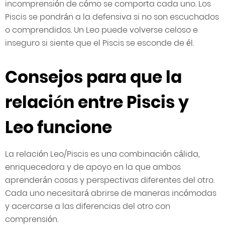
incomprensión de cómo se comporta cada uno. Los
Piscis se pondrán a la defensiva si no son escuchados
o comprendidos. Un Leo puede volverse celoso e
inseguro si siente que el Piscis se esconde de él.
Consejos para que la
relación entre Piscis y
Leo funcione
La relación Leo/Piscis es una combinación cálida,
enriquecedora y de apoyo en la que ambos
aprenderán cosas y perspectivas diferentes del otro.
Cada uno necesitará abrirse de maneras incómodas
y acercarse a las diferencias del otro con
comprensión.