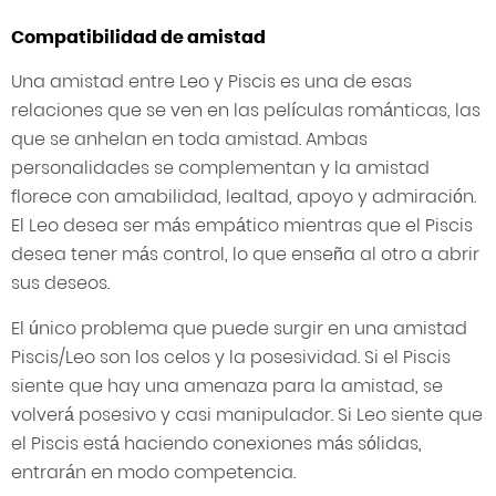
Compatibilidad de amistad
Una amistad entre Leo y Piscis es una de esas
relaciones que se ven en las películas románticas, las
que se anhelan en toda amistad. Ambas
personalidades se complementan y la amistad
florece con amabilidad, lealtad, apoyo y admiración.
El Leo desea ser más empático mientras que el Piscis
desea tener más control, lo que enseña al otro a abrir
sus deseos.
El único problema que puede surgir en una amistad
Piscis/Leo son los celos y la posesividad. Si el Piscis
siente que hay una amenaza para la amistad, se
volverá posesivo y casi manipulador. Si Leo siente que
el Piscis está haciendo conexiones más sólidas,
entrarán en modo competencia.