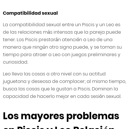
Compatibilidad sexual
La compatibilidad sexual entre un Piscis y un Leo es
de las relaciones más intensas que la pareja puede
tener. Los Piscis prestarán atención a Leo de una
manera que ningún otro signo puede, y se toman su
tiempo para atraer a Leo con juegos preliminares y
curiosidad.
Leo lleva las cosas a otro nivel con su actitud
juguetona y deseosa de complacer; al mismo tiempo,
busca las cosas que le gustan a Piscis. Dominan la
capacidad de hacerlo mejor en cada sesión sexual.
Los mayores problemas