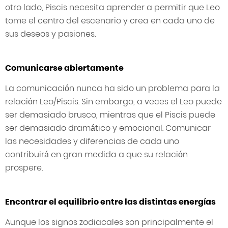
otro lado, Piscis necesita aprender a permitir que Leo
tome el centro del escenario y crea en cada uno de
sus deseos y pasiones.
Comunicarse abiertamente
La comunicación nunca ha sido un problema para la
relación Leo/Piscis. Sin embargo, a veces el Leo puede
ser demasiado brusco, mientras que el Piscis puede
ser demasiado dramático y emocional. Comunicar
las necesidades y diferencias de cada uno
contribuirá en gran medida a que su relación
prospere.
Encontrar el equilibrio entre las distintas energías
Aunque los signos zodiacales son principalmente el