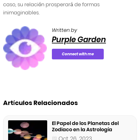
caso, su relación prosperará de formas
inimaginables.
Written by
Purple Garden
Connect with me
Artículos Relacionados
El Papel de los Planetas del
Zodiaco en la Astrología
Oct 26, 2023