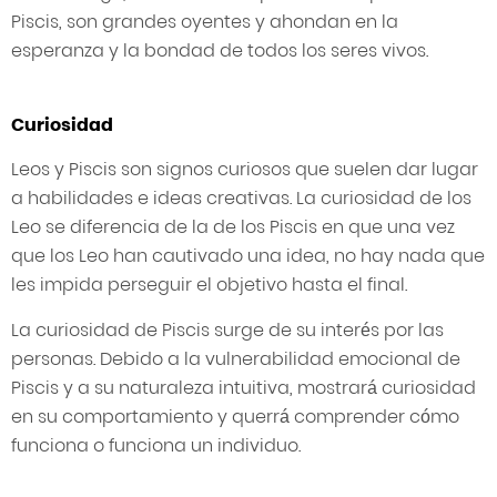
Piscis, son grandes oyentes y ahondan en la
esperanza y la bondad de todos los seres vivos.
Curiosidad
Leos y Piscis son signos curiosos que suelen dar lugar
a habilidades e ideas creativas. La curiosidad de los
Leo se diferencia de la de los Piscis en que una vez
que los Leo han cautivado una idea, no hay nada que
les impida perseguir el objetivo hasta el final.
La curiosidad de Piscis surge de su interés por las
personas. Debido a la vulnerabilidad emocional de
Piscis y a su naturaleza intuitiva, mostrará curiosidad
en su comportamiento y querrá comprender cómo
funciona o funciona un individuo.