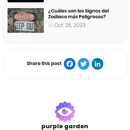
¿Cuáles son los Signos del
Zodiaco más Peligrosos?
Oct 26, 2023
Share this post
Facebook
Twitter
LinkedIn
purple garden