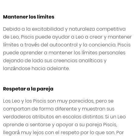
Mantener los límites
Debido a la excitabilidad y naturaleza competitiva
de Leo, Piscis puede ayudar a Leo a crear y mantener
límites a través del autocontrol y la conciencia. Piscis
puede aprender a mantener los límites personales
dejando de lado sus creencias analíticas y
lanzándose hacia adelante.
Respetar a la pareja
Los Leo y los Piscis son muy parecidos, pero se
comportan de forma diferente y muestran sus
verdaderos atributos en escalas distintas. Si un Leo
aprende a sentarse y apoyar a su pareja Piscis,
llegará muy lejos con el respeto por lo que son. Por