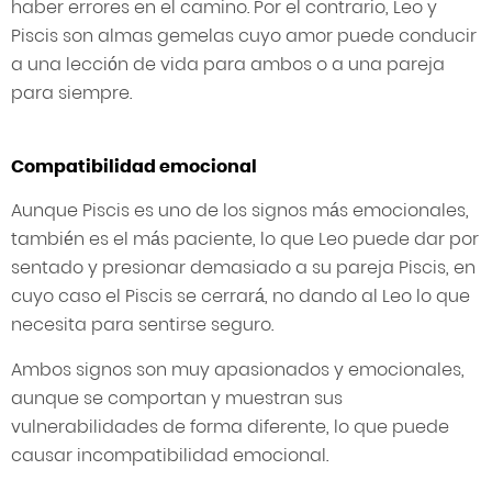
haber errores en el camino. Por el contrario, Leo y
Piscis son almas gemelas cuyo amor puede conducir
a una lección de vida para ambos o a una pareja
para siempre.
Compatibilidad emocional
Aunque Piscis es uno de los signos más emocionales,
también es el más paciente, lo que Leo puede dar por
sentado y presionar demasiado a su pareja Piscis, en
cuyo caso el Piscis se cerrará, no dando al Leo lo que
necesita para sentirse seguro.
Ambos signos son muy apasionados y emocionales,
aunque se comportan y muestran sus
vulnerabilidades de forma diferente, lo que puede
causar incompatibilidad emocional.