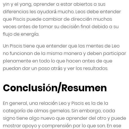
yin y el yang, aprender a estar abiertos a sus
diferencias les ayudará mucho. Leos debe entender
que Piscis puede cambiar de dirección muchas
veces antes de tomar su decisión final debido a su
flujo de energía.
Un Piscis tiene que entender que las mentes de Leo
no funcionan de la misma manera y deben participar
plenamente en todo lo que hacen antes de que
puedan dar un paso atrás y ver los resultados.
Conclusión/Resumen
En general, una relación Leo y Piscis es la de la
categoría de almas gemelas. Sin embargo, cada
signo tiene algo nuevo que aprender del otro y puede
mostrar apoyo y comprensión por lo que son. En ese