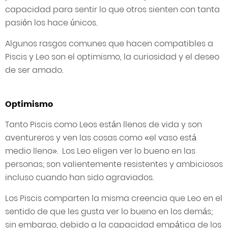
capacidad para sentir lo que otros sienten con tanta
pasión los hace únicos.
Algunos rasgos comunes que hacen compatibles a
Piscis y Leo son el optimismo, la curiosidad y el deseo
de ser amado.
Optimismo
Tanto Piscis como Leos están llenos de vida y son
aventureros y ven las cosas como «el vaso está
medio lleno». Los Leo eligen ver lo bueno en las
personas; son valientemente resistentes y ambiciosos
incluso cuando han sido agraviados.
Los Piscis comparten la misma creencia que Leo en el
sentido de que les gusta ver lo bueno en los demás;
sin embargo, debido a la capacidad empática de los