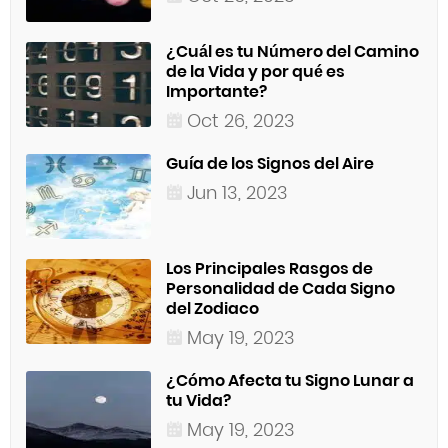
¿Cuál es tu Número del Camino
de la Vida y por qué es
Importante?
Oct 26, 2023
Guía de los Signos del Aire
Jun 13, 2023
Los Principales Rasgos de
Personalidad de Cada Signo
del Zodiaco
May 19, 2023
¿Cómo Afecta tu Signo Lunar a
tu Vida?
May 19, 2023