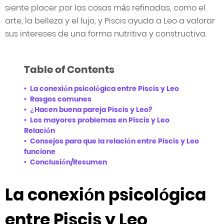
siente placer por las cosas más refinadas, como el
arte, la belleza y el lujo, y Piscis ayuda a Leo a valorar
sus intereses de una forma nutritiva y constructiva.
Table of Contents
La conexión psicológica entre Piscis y Leo
Rasgos comunes
¿Hacen buena pareja Piscis y Leo?
Los mayores problemas en Piscis y Leo
Relación
Consejos para que la relación entre Piscis y Leo
funcione
Conclusión/Resumen
La conexión psicológica
entre Piscis y Leo