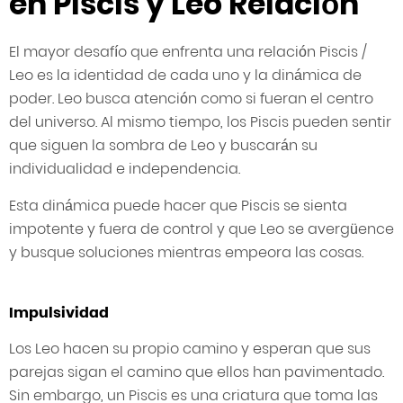
en Piscis y Leo Relación
El mayor desafío que enfrenta una relación Piscis /
Leo es la identidad de cada uno y la dinámica de
poder. Leo busca atención como si fueran el centro
del universo. Al mismo tiempo, los Piscis pueden sentir
que siguen la sombra de Leo y buscarán su
individualidad e independencia.
Esta dinámica puede hacer que Piscis se sienta
impotente y fuera de control y que Leo se avergüence
y busque soluciones mientras empeora las cosas.
Impulsividad
Los Leo hacen su propio camino y esperan que sus
parejas sigan el camino que ellos han pavimentado.
Sin embargo, un Piscis es una criatura que toma las