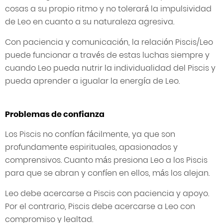
cosas a su propio ritmo y no tolerará la impulsividad
de Leo en cuanto a su naturaleza agresiva.
Con paciencia y comunicación, la relación Piscis/Leo
puede funcionar a través de estas luchas siempre y
cuando Leo pueda nutrir la individualidad del Piscis y
pueda aprender a igualar la energía de Leo.
Problemas de confianza
Los Piscis no confían fácilmente, ya que son
profundamente espirituales, apasionados y
comprensivos. Cuanto más presiona Leo a los Piscis
para que se abran y confíen en ellos, más los alejan.
Leo debe acercarse a Piscis con paciencia y apoyo.
Por el contrario, Piscis debe acercarse a Leo con
compromiso y lealtad.