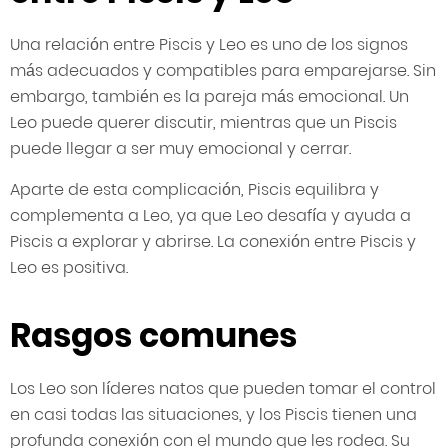
Una relación entre Piscis y Leo es uno de los signos
más adecuados y compatibles para emparejarse. Sin
embargo, también es la pareja más emocional. Un
Leo puede querer discutir, mientras que un Piscis
puede llegar a ser muy emocional y cerrar.
Aparte de esta complicación, Piscis equilibra y
complementa a Leo, ya que Leo desafía y ayuda a
Piscis a explorar y abrirse. La conexión entre Piscis y
Leo es positiva.
Rasgos comunes
Los Leo son líderes natos que pueden tomar el control
en casi todas las situaciones, y los Piscis tienen una
profunda conexión con el mundo que les rodea. Su