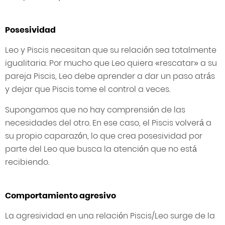
Posesividad
Leo y Piscis necesitan que su relación sea totalmente
igualitaria. Por mucho que Leo quiera «rescatar» a su
pareja Piscis, Leo debe aprender a dar un paso atrás
y dejar que Piscis tome el control a veces.
Supongamos que no hay comprensión de las
necesidades del otro. En ese caso, el Piscis volverá a
su propio caparazón, lo que crea posesividad por
parte del Leo que busca la atención que no está
recibiendo.
Comportamiento agresivo
La agresividad en una relación Piscis/Leo surge de la