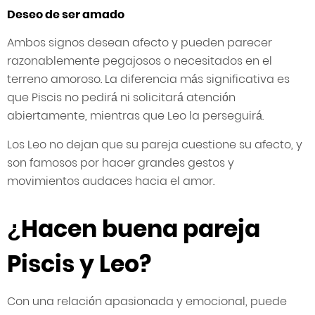
Deseo de ser amado
Ambos signos desean afecto y pueden parecer
razonablemente pegajosos o necesitados en el
terreno amoroso. La diferencia más significativa es
que Piscis no pedirá ni solicitará atención
abiertamente, mientras que Leo la perseguirá.
Los Leo no dejan que su pareja cuestione su afecto, y
son famosos por hacer grandes gestos y
movimientos audaces hacia el amor.
¿Hacen buena pareja
Piscis y Leo?
Con una relación apasionada y emocional, puede