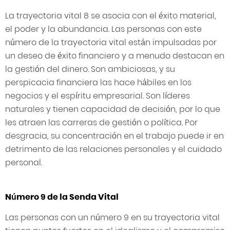
La trayectoria vital 8 se asocia con el éxito material,
el poder y la abundancia. Las personas con este
número de la trayectoria vital están impulsadas por
un deseo de éxito financiero y a menudo destacan en
la gestión del dinero. Son ambiciosas, y su
perspicacia financiera las hace hábiles en los
negocios y el espíritu empresarial. Son líderes
naturales y tienen capacidad de decisión, por lo que
les atraen las carreras de gestión o política. Por
desgracia, su concentración en el trabajo puede ir en
detrimento de las relaciones personales y el cuidado
personal.
Número 9 de la Senda Vital
Las personas con un número 9 en su trayectoria vital