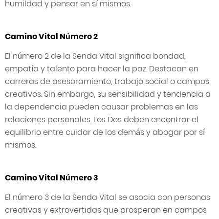
humildad y pensar en sí mismos.
Camino Vital Número 2
El número 2 de la Senda Vital significa bondad,
empatía y talento para hacer la paz. Destacan en
carreras de asesoramiento, trabajo social o campos
creativos. Sin embargo, su sensibilidad y tendencia a
la dependencia pueden causar problemas en las
relaciones personales. Los Dos deben encontrar el
equilibrio entre cuidar de los demás y abogar por sí
mismos.
Camino Vital Número 3
El número 3 de la Senda Vital se asocia con personas
creativas y extrovertidas que prosperan en campos