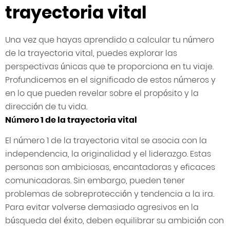
trayectoria vital
Una vez que hayas aprendido a calcular tu número
de la trayectoria vital, puedes explorar las
perspectivas únicas que te proporciona en tu viaje.
Profundicemos en el significado de estos números y
en lo que pueden revelar sobre el propósito y la
dirección de tu vida.
Número 1 de la trayectoria vital
El número 1 de la trayectoria vital se asocia con la
independencia, la originalidad y el liderazgo. Estas
personas son ambiciosas, encantadoras y eficaces
comunicadoras. Sin embargo, pueden tener
problemas de sobreprotección y tendencia a la ira.
Para evitar volverse demasiado agresivos en la
búsqueda del éxito, deben equilibrar su ambición con