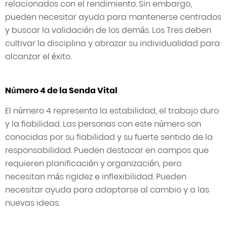
relacionados con el rendimiento. Sin embargo,
pueden necesitar ayuda para mantenerse centrados
y buscar la validación de los demás. Los Tres deben
cultivar la disciplina y abrazar su individualidad para
alcanzar el éxito.
Número 4 de la Senda Vital
El número 4 representa la estabilidad, el trabajo duro
y la fiabilidad. Las personas con este número son
conocidas por su fiabilidad y su fuerte sentido de la
responsabilidad. Pueden destacar en campos que
requieren planificación y organización, pero
necesitan más rigidez e inflexibilidad. Pueden
necesitar ayuda para adaptarse al cambio y a las
nuevas ideas.