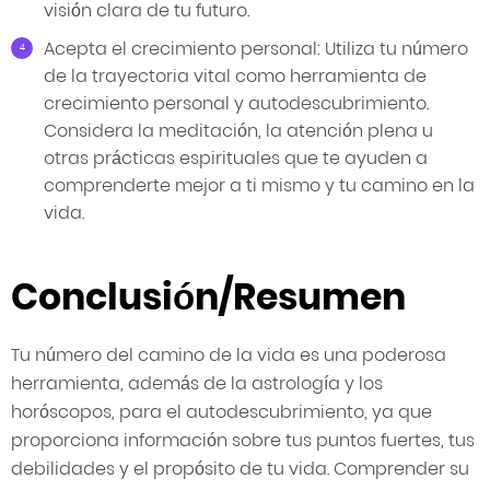
visión clara de tu futuro.
Acepta el crecimiento personal: Utiliza tu número
de la trayectoria vital como herramienta de
crecimiento personal y autodescubrimiento.
Considera la meditación, la atención plena u
otras prácticas espirituales que te ayuden a
comprenderte mejor a ti mismo y tu camino en la
vida.
Conclusión/Resumen
Tu número del camino de la vida es una poderosa
herramienta, además de la astrología y los
horóscopos, para el autodescubrimiento, ya que
proporciona información sobre tus puntos fuertes, tus
debilidades y el propósito de tu vida. Comprender su