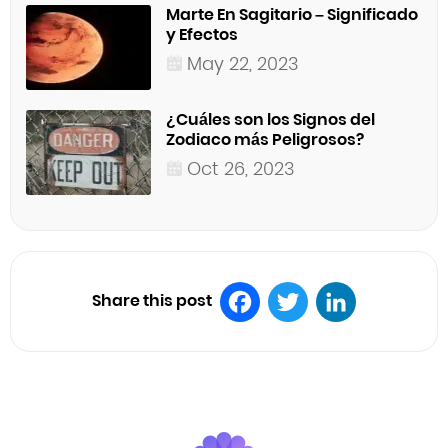
Marte En Sagitario – Significado
y Efectos
May 22, 2023
¿Cuáles son los Signos del
Zodiaco más Peligrosos?
Oct 26, 2023
Share this post
Facebook
Twitter
LinkedIn