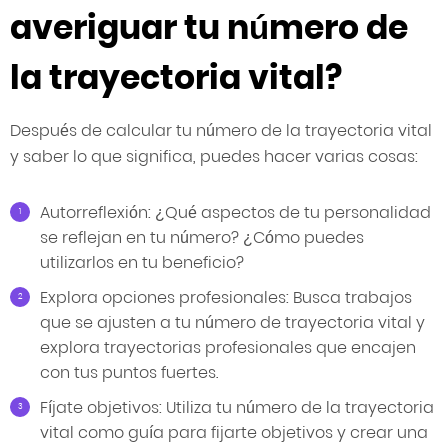
averiguar tu número de
la trayectoria vital?
Después de calcular tu número de la trayectoria vital
y saber lo que significa, puedes hacer varias cosas:
Autorreflexión: ¿Qué aspectos de tu personalidad
se reflejan en tu número? ¿Cómo puedes
utilizarlos en tu beneficio?
Explora opciones profesionales: Busca trabajos
que se ajusten a tu número de trayectoria vital y
explora trayectorias profesionales que encajen
con tus puntos fuertes.
Fíjate objetivos: Utiliza tu número de la trayectoria
vital como guía para fijarte objetivos y crear una