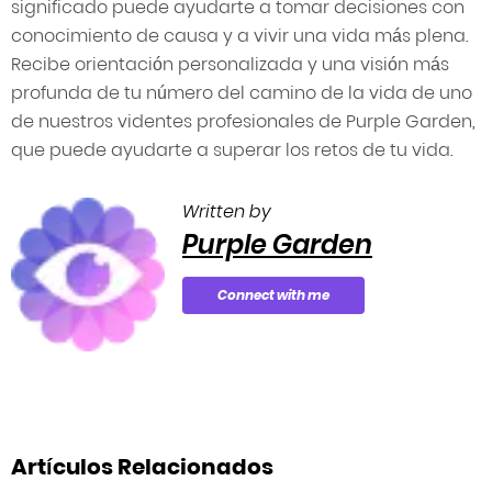
significado puede ayudarte a tomar decisiones con
conocimiento de causa y a vivir una vida más plena.
Recibe orientación personalizada y una visión más
profunda de tu número del camino de la vida de uno
de nuestros videntes profesionales de Purple Garden,
que puede ayudarte a superar los retos de tu vida.
Written by
Purple Garden
Connect with me
Artículos Relacionados