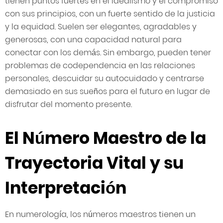
tienen puntos fuertes en el idealismo y el compromiso
con sus principios, con un fuerte sentido de la justicia
y la equidad. Suelen ser elegantes, agradables y
generosas, con una capacidad natural para
conectar con los demás. Sin embargo, pueden tener
problemas de codependencia en las relaciones
personales, descuidar su autocuidado y centrarse
demasiado en sus sueños para el futuro en lugar de
disfrutar del momento presente.
El Número Maestro de la
Trayectoria Vital y su
Interpretación
En numerología, los números maestros tienen un