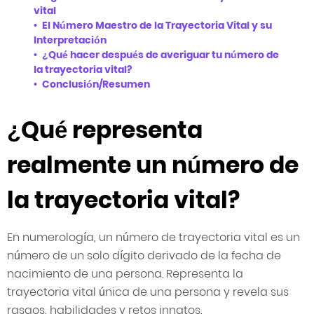
vital
El Número Maestro de la Trayectoria Vital y su
Interpretación
¿Qué hacer después de averiguar tu número de
la trayectoria vital?
Conclusión/Resumen
¿Qué representa
realmente un número de
la trayectoria vital?
En numerología, un número de trayectoria vital es un
número de un solo dígito derivado de la fecha de
nacimiento de una persona. Representa la
trayectoria vital única de una persona y revela sus
rasgos, habilidades y retos innatos.