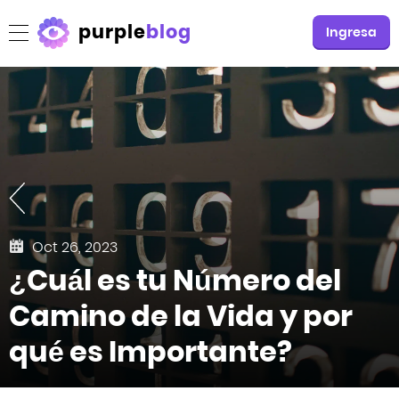
purple
blog
Ingresa
Oct 26, 2023
¿Cuál es tu Número del
Camino de la Vida y por
qué es Importante?