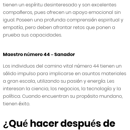
tienen un espíritu desinteresado y son excelentes
compañeros, pues ofrecen un apoyo emocional sin
igual. Poseen una profunda comprensión espiritual y
empatía, pero deben afrontar retos que ponen a
prueba sus capacidades.
Maestro número 44 – Sanador
Los individuos del camino vital número 44 tienen un
sólido impulso para implicarse en asuntos materiales
a gran escala, utilizando su pasión y energía. Les
interesan la ciencia, los negocios, la tecnología y la
política. Cuando encuentran su propósito mundano,
tienen éxito.
¿Qué hacer después de