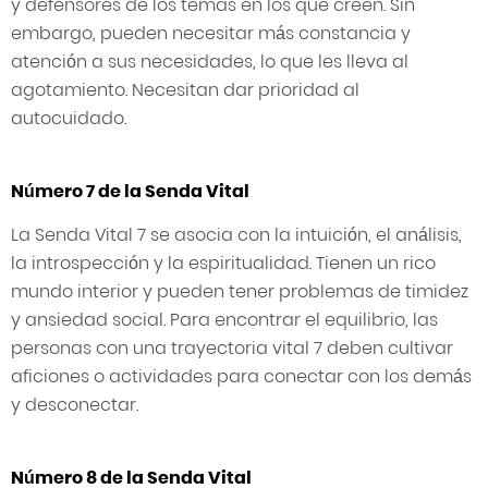
y defensores de los temas en los que creen. Sin
embargo, pueden necesitar más constancia y
atención a sus necesidades, lo que les lleva al
agotamiento. Necesitan dar prioridad al
autocuidado.
Número 7 de la Senda Vital
La Senda Vital 7 se asocia con la intuición, el análisis,
la introspección y la espiritualidad. Tienen un rico
mundo interior y pueden tener problemas de timidez
y ansiedad social. Para encontrar el equilibrio, las
personas con una trayectoria vital 7 deben cultivar
aficiones o actividades para conectar con los demás
y desconectar.
Número 8 de la Senda Vital