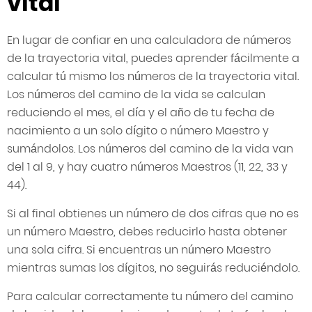
vital
En lugar de confiar en una calculadora de números
de la trayectoria vital, puedes aprender fácilmente a
calcular tú mismo los números de la trayectoria vital.
Los números del camino de la vida se calculan
reduciendo el mes, el día y el año de tu fecha de
nacimiento a un solo dígito o número Maestro y
sumándolos. Los números del camino de la vida van
del 1 al 9, y hay cuatro números Maestros (11, 22, 33 y
44).
Si al final obtienes un número de dos cifras que no es
un número Maestro, debes reducirlo hasta obtener
una sola cifra. Si encuentras un número Maestro
mientras sumas los dígitos, no seguirás reduciéndolo.
Para calcular correctamente tu número del camino