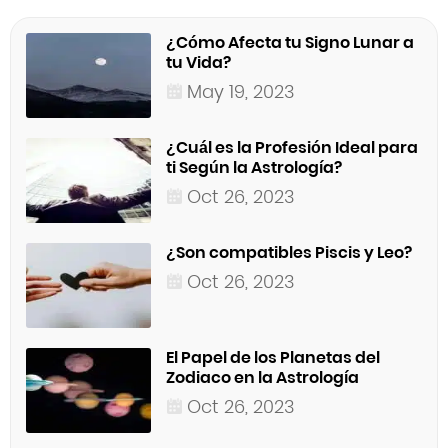
¿Cómo Afecta tu Signo Lunar a
tu Vida?
May 19, 2023
¿Cuál es la Profesión Ideal para
ti Según la Astrología?
Oct 26, 2023
¿Son compatibles Piscis y Leo?
Oct 26, 2023
El Papel de los Planetas del
Zodiaco en la Astrología
Oct 26, 2023