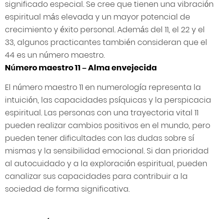
significado especial. Se cree que tienen una vibración
espiritual más elevada y un mayor potencial de
crecimiento y éxito personal. Además del 11, el 22 y el
33, algunos practicantes también consideran que el
44 es un número maestro.
Número maestro 11 – Alma envejecida
El número maestro 11 en numerología representa la
intuición, las capacidades psíquicas y la perspicacia
espiritual. Las personas con una trayectoria vital 11
pueden realizar cambios positivos en el mundo, pero
pueden tener dificultades con las dudas sobre sí
mismas y la sensibilidad emocional. Si dan prioridad
al autocuidado y a la exploración espiritual, pueden
canalizar sus capacidades para contribuir a la
sociedad de forma significativa.