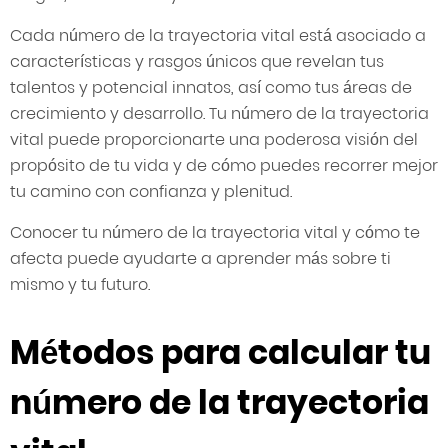
Cada número de la trayectoria vital está asociado a
características y rasgos únicos que revelan tus
talentos y potencial innatos, así como tus áreas de
crecimiento y desarrollo. Tu número de la trayectoria
vital puede proporcionarte una poderosa visión del
propósito de tu vida y de cómo puedes recorrer mejor
tu camino con confianza y plenitud.
Conocer tu número de la trayectoria vital y cómo te
afecta puede ayudarte a aprender más sobre ti
mismo y tu futuro.
Métodos para calcular tu
número de la trayectoria