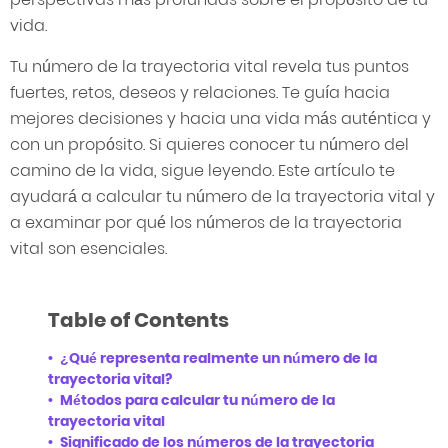
vida.
Tu número de la trayectoria vital revela tus puntos
fuertes, retos, deseos y relaciones. Te guía hacia
mejores decisiones y hacia una vida más auténtica y
con un propósito. Si quieres conocer tu número del
camino de la vida, sigue leyendo. Este artículo te
ayudará a calcular tu número de la trayectoria vital y
a examinar por qué los números de la trayectoria
vital son esenciales.
Table of Contents
¿Qué representa realmente un número de la
trayectoria vital?
Métodos para calcular tu número de la
trayectoria vital
Significado de los números de la trayectoria