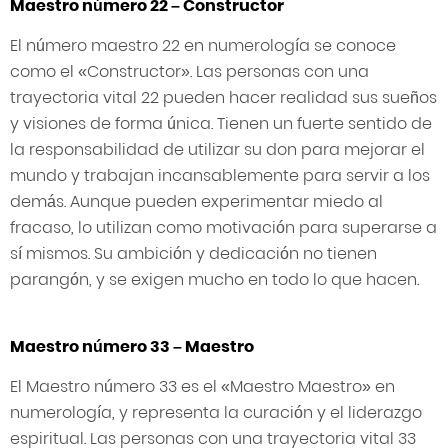
Maestro número 22 – Constructor
El número maestro 22 en numerología se conoce
como el «Constructor». Las personas con una
trayectoria vital 22 pueden hacer realidad sus sueños
y visiones de forma única. Tienen un fuerte sentido de
la responsabilidad de utilizar su don para mejorar el
mundo y trabajan incansablemente para servir a los
demás. Aunque pueden experimentar miedo al
fracaso, lo utilizan como motivación para superarse a
sí mismos. Su ambición y dedicación no tienen
parangón, y se exigen mucho en todo lo que hacen.
Maestro número 33 – Maestro
El Maestro número 33 es el «Maestro Maestro» en
numerología, y representa la curación y el liderazgo
espiritual. Las personas con una trayectoria vital 33