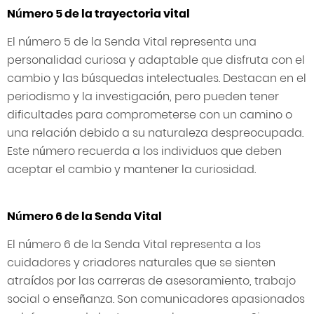
Número 5 de la trayectoria vital
El número 5 de la Senda Vital representa una
personalidad curiosa y adaptable que disfruta con el
cambio y las búsquedas intelectuales. Destacan en el
periodismo y la investigación, pero pueden tener
dificultades para comprometerse con un camino o
una relación debido a su naturaleza despreocupada.
Este número recuerda a los individuos que deben
aceptar el cambio y mantener la curiosidad.
Número 6 de la Senda Vital
El número 6 de la Senda Vital representa a los
cuidadores y criadores naturales que se sienten
atraídos por las carreras de asesoramiento, trabajo
social o enseñanza. Son comunicadores apasionados