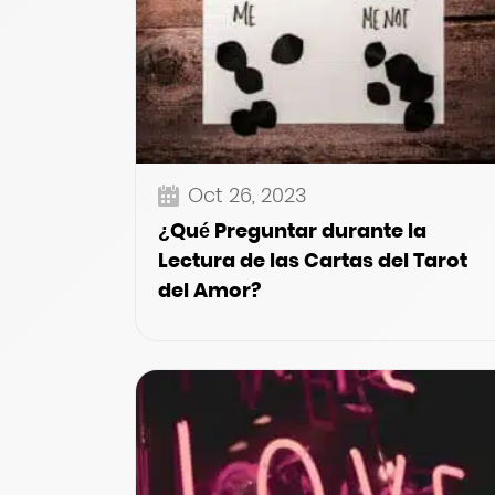
Oct 26, 2023
¿Qué Preguntar durante la
Lectura de las Cartas del Tarot
del Amor?