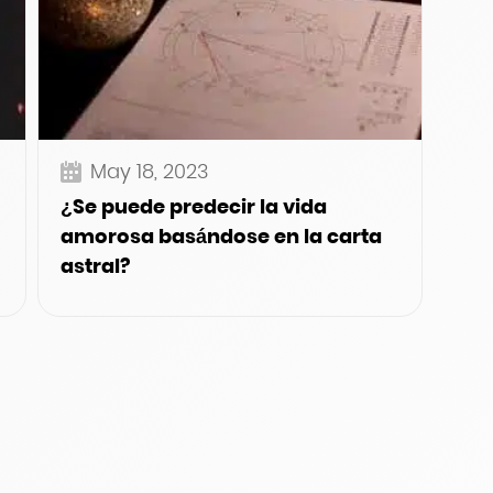
May 18, 2023
¿Se puede predecir la vida
amorosa basándose en la carta
astral?