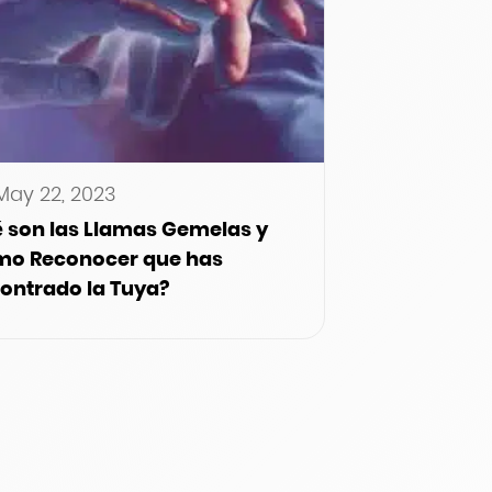
May 22, 2023
 son las Llamas Gemelas y
o Reconocer que has
ontrado la Tuya?