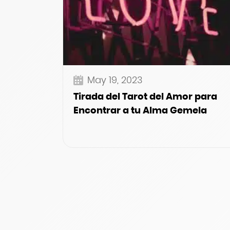
May 19, 2023
Tirada del Tarot del Amor para
Encontrar a tu Alma Gemela