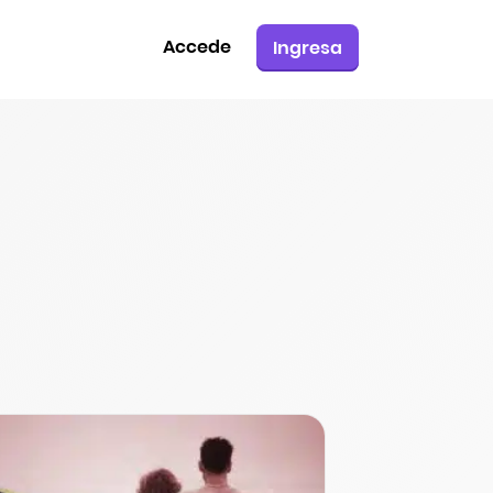
Accede
Ingresa