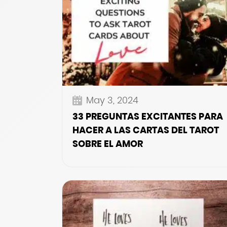
May 3, 2024
33 PREGUNTAS EXCITANTES PARA
HACER A LAS CARTAS DEL TAROT
SOBRE EL AMOR