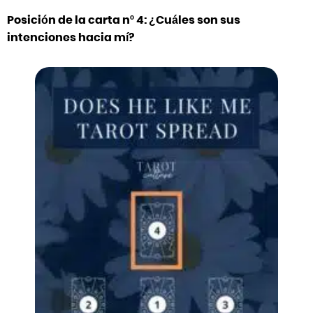
Posición de la carta nº 4: ¿Cuáles son sus
intenciones hacia mí?