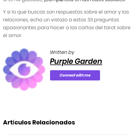
Y si lo que buscas son respuestas sobre el amor y las
relaciones, echa un vistazo a estas 33 preguntas
apasionantes para hacer a las cartas del tarot sobre
el amor.
Written by
Purple Garden
Connect with me
Artículos Relacionados