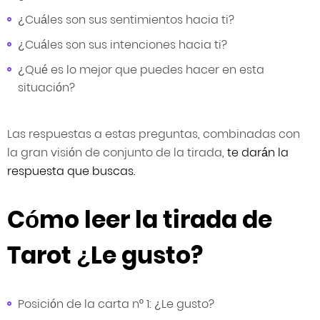
¿Cuáles son sus sentimientos hacia ti?
¿Cuáles son sus intenciones hacia ti?
¿Qué es lo mejor que puedes hacer en esta
situación?
Las respuestas a estas preguntas, combinadas con
la gran visión de conjunto de la tirada,
te darán la
respuesta que buscas.
Cómo leer la tirada de
Tarot ¿Le gusto?
Posición de la carta nº 1: ¿Le gusto?