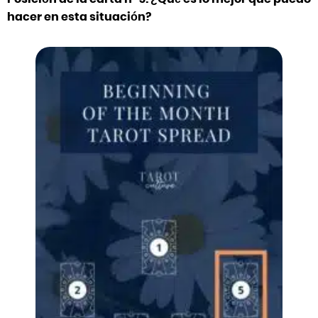
hacer en esta situación?