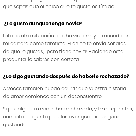
que sepas que el chico que te gusta es tímido.
¿Le gusto aunque tenga novia?
Esta es otra situación que he visto muy a menudo en
mi carrera como tarotista. El chico te envía señales
de que le gustas, ¡pero tiene novia! Haciendo esta
pregunta, lo sabrás con certeza.
¿Le sigo gustando después de haberle rechazado?
A veces también puede ocurrir que vuestra historia
de amor comience con un desencuentro.
Si por alguna razón le has rechazado, y te arrepientes,
con esta pregunta puedes averiguar si le sigues
gustando.