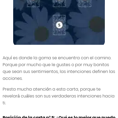
Aquí es donde la goma se encuentra con el camino.
Porque por mucho que le gustes o por muy bonitos
que sean sus sentimientos, las intenciones definen las
acciones.
Presta mucha atención a esta carta, porque te
revelará cuáles son sus verdaderas intenciones hacia
ti.
Posición de la carta nº 5: ¿Qué es lo mejor que puedo