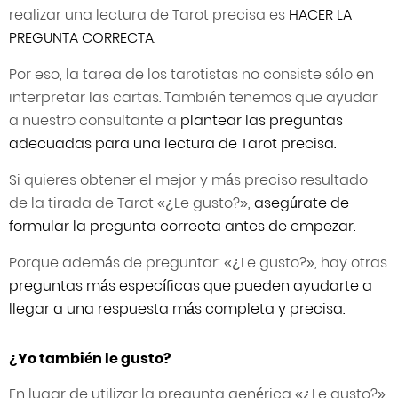
realizar una lectura de Tarot precisa es
HACER LA
PREGUNTA CORRECTA.
Por eso, la tarea de los tarotistas no consiste sólo en
interpretar las cartas. También tenemos que ayudar
a nuestro consultante a
plantear las preguntas
adecuadas para una lectura de Tarot precisa.
Si quieres obtener el mejor y más preciso resultado
de la tirada de Tarot «¿Le gusto?»,
asegúrate de
formular la pregunta correcta antes de empezar.
Porque además de preguntar: «¿Le gusto?», hay otras
preguntas más específicas que pueden ayudarte a
llegar a una respuesta más completa y precisa.
¿Yo también le gusto?
En lugar de utilizar la pregunta genérica «¿Le gusto?»,