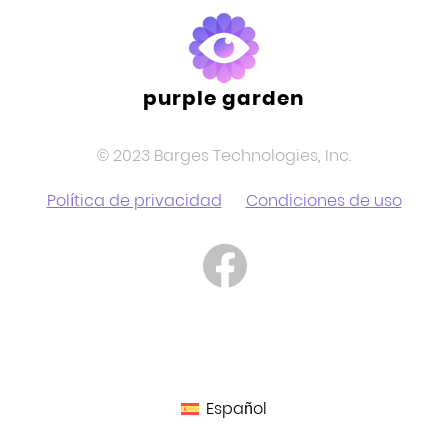
purple garden
© 2023 Barges Technologies, Inc.
Política de privacidad
Condiciones de uso
Español