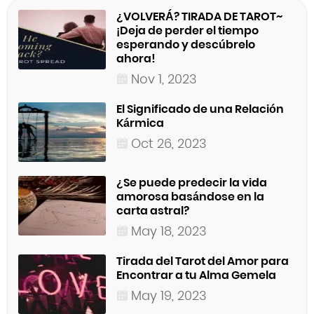
¿VOLVERÁ? TIRADA DE TAROT~
¡Deja de perder el tiempo
esperando y descúbrelo
ahora!
Nov 1, 2023
El Significado de una Relación
Kármica
Oct 26, 2023
¿Se puede predecir la vida
amorosa basándose en la
carta astral?
May 18, 2023
Tirada del Tarot del Amor para
Encontrar a tu Alma Gemela
May 19, 2023