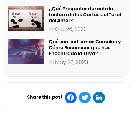
¿Qué Preguntar durante la
Lectura de las Cartas del Tarot
del Amor?
Oct 26, 2023
Qué son las Llamas Gemelas y
Cómo Reconocer que has
Encontrado la Tuya?
May 22, 2023
Share this post
Facebook
Twitter
LinkedIn