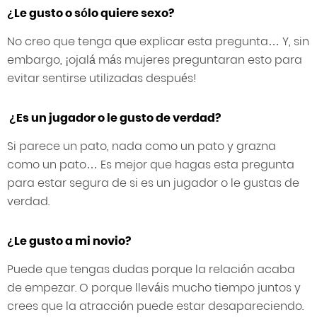
¿Le gusto o sólo quiere sexo?
No creo que tenga que explicar esta pregunta… Y, sin
embargo, ¡ojalá más mujeres preguntaran esto para
evitar sentirse utilizadas después!
¿Es un jugador o le gusto de verdad?
Si parece un pato, nada como un pato y grazna
como un pato… Es mejor que hagas esta pregunta
para estar segura de si es un jugador o le gustas de
verdad.
¿Le gusto a mi novio?
Puede que tengas dudas porque la relación acaba
de empezar. O porque lleváis mucho tiempo juntos y
crees que la atracción puede estar desapareciendo.