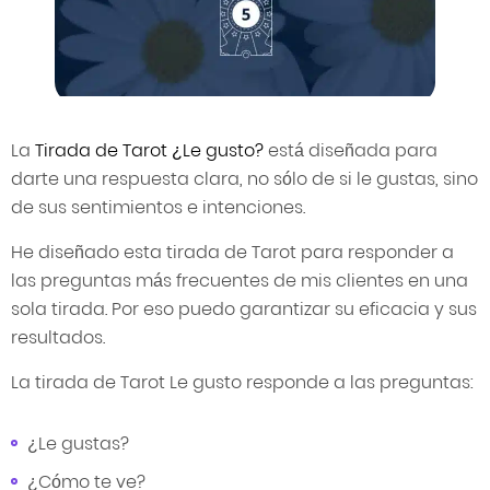
La
Tirada de Tarot ¿Le gusto?
está diseñada para
darte una respuesta clara, no sólo de si le gustas, sino
de sus sentimientos e intenciones.
He diseñado esta tirada de Tarot para responder a
las preguntas más frecuentes de mis clientes en una
sola tirada. Por eso puedo garantizar su eficacia y sus
resultados.
La tirada de Tarot Le gusto responde a las preguntas:
¿Le gustas?
¿Cómo te ve?