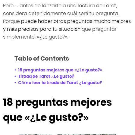
Pero… antes de lanzarte a una lectura de Tarot,
considera detenidamente cuál será tu pregunta.
Porque
puede haber otras preguntas mucho mejores
y más precisas para tu situación
que preguntar
simplemente: «¿Le gusto?».
Table of Contents
18 preguntas mejores que «¿Le gusto?»
Tirada de Tarot ¿Le gusto?
Cómo leer la tirada de Tarot ¿Le gusto?
18 preguntas mejores
que «¿Le gusto?»