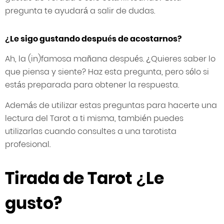
pregunta te ayudará a salir de dudas.
¿Le sigo gustando después de acostarnos?
Ah, la (in)famosa mañana después. ¿Quieres saber lo
que piensa y siente? Haz esta pregunta, pero sólo si
estás preparada para obtener la respuesta.
Además de utilizar estas preguntas para hacerte una
lectura del Tarot a ti misma, también puedes
utilizarlas cuando consultes a una tarotista
profesional.
Tirada de Tarot ¿Le
gusto?