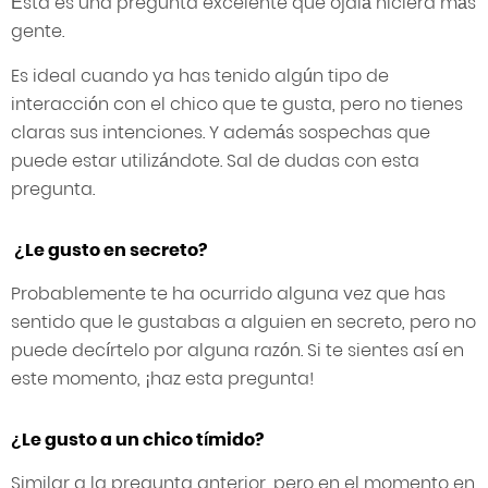
Ésta es una pregunta excelente que ojalá hiciera más
gente.
Es ideal cuando ya has tenido algún tipo de
interacción con el chico que te gusta, pero no tienes
claras sus intenciones. Y además sospechas que
puede estar utilizándote. Sal de dudas con esta
pregunta.
¿Le gusto en secreto?
Probablemente te ha ocurrido alguna vez que has
sentido que le gustabas a alguien en secreto, pero no
puede decírtelo por alguna razón. Si te sientes así en
este momento, ¡haz esta pregunta!
¿Le gusto a un chico tímido?
Similar a la pregunta anterior, pero en el momento en