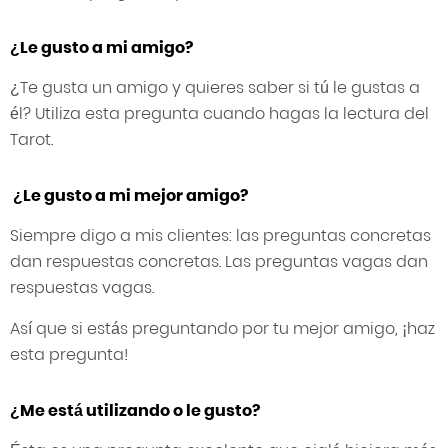
¿Le gusto a mi amigo?
¿Te gusta un amigo y quieres saber si tú le gustas a
él? Utiliza esta pregunta cuando hagas la lectura del
Tarot.
¿Le gusto a mi mejor amigo?
Siempre digo a mis clientes: las preguntas concretas
dan respuestas concretas. Las preguntas vagas dan
respuestas vagas.
Así que si estás preguntando por tu mejor amigo, ¡haz
esta pregunta!
¿Me está utilizando o le gusto?