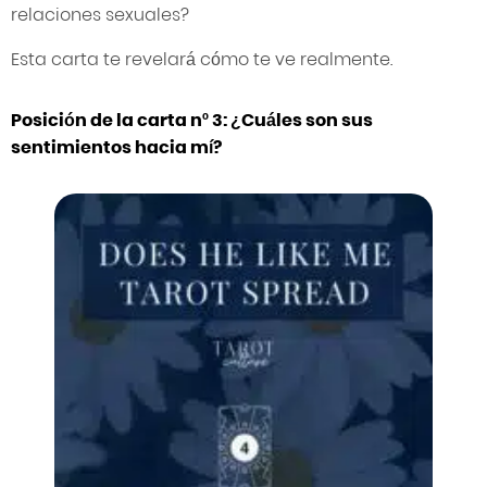
relaciones sexuales?
Esta carta te revelará cómo te ve realmente.
Posición de la carta nº 3: ¿Cuáles son sus
sentimientos hacia mí?