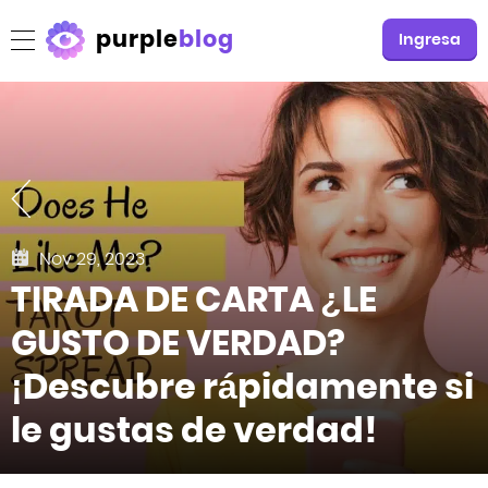
purple
blog
Ingresa
Nov 29, 2023
TIRADA DE CARTA ¿LE
GUSTO DE VERDAD?
¡Descubre rápidamente si
le gustas de verdad!