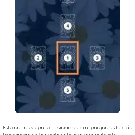
Esta carta ocupa la posición central porque es la más