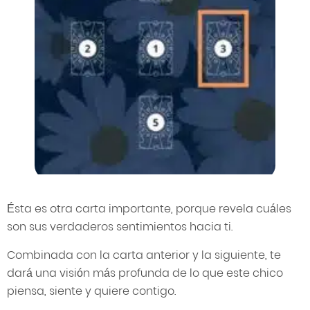
Ésta es otra carta importante, porque revela cuáles
son sus verdaderos sentimientos hacia ti.
Combinada con la carta anterior y la siguiente, te
dará una visión más profunda de lo que este chico
piensa, siente y quiere contigo.