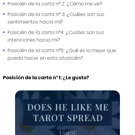
Posición de la carta nº 2: ¿Cómo me ve?
Posición de la carta nº 3: ¿Cuáles son sus
sentimientos hacia mí?
Posición de la carta nº4: ¿Cuales son sus
intenciones hacia mi?
Posición de la carta nº5: ¿Qué es lo mejor que
puedo hacer en esta situación?
Posición de la carta nº 1: ¿Le gusto?