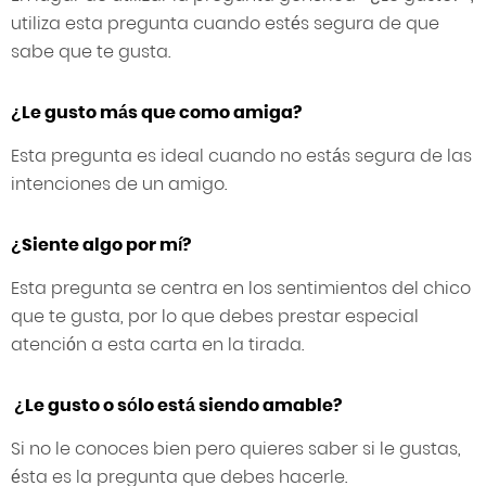
utiliza esta pregunta cuando estés segura de que
sabe que te gusta.
¿Le gusto más que como amiga?
Esta pregunta es ideal cuando no estás segura de las
intenciones de un amigo.
¿Siente algo por mí?
Esta pregunta se centra en los sentimientos del chico
que te gusta, por lo que debes prestar especial
atención a esta carta en la tirada.
¿Le gusto o sólo está siendo amable?
Si no le conoces bien pero quieres saber si le gustas,
ésta es la pregunta que debes hacerle.