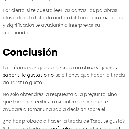
Por cierto, si te cuesta leer las cartas, las palabras
clave de esta lista de cartas del Tarot con imágenes
y significados te ayudarán a interpretar su
significado.
Conclusión
La próxima vez que conozcas a un chico y
quieras
saber si le gustas o no
, sólo tienes que hacer la tirada
de Tarot Le gusto.
No sólo obtendrás la respuesta a la pregunta, sino
que también recibirás más información que te
ayudará a tomar una sabia decisión sobre él.
¿Ya has probado a hacer la tirada de Tarot Le gusto?
Si te ha gustado,
¡compártela en las redes sociales!