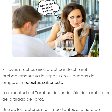
Si llevas muchos años practicando el Tarot,
probablemente ya lo sepas. Pero si acabas de
empezar,
necesitas saber esto.
La exactitud del Tarot no depende sólo del tarotista ni
de la tirada de Tarot.
Uno de los factores más importantes a la hora de