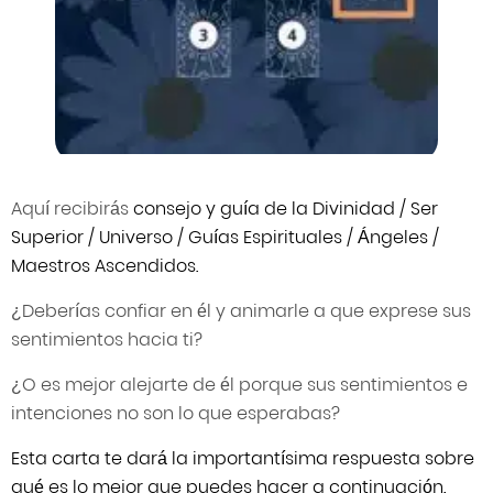
Aquí recibirás
consejo y guía de la Divinidad / Ser
Superior / Universo / Guías Espirituales / Ángeles /
Maestros Ascendidos.
¿Deberías confiar en él y animarle a que exprese sus
sentimientos hacia ti?
¿O es mejor alejarte de él porque sus sentimientos e
intenciones no son lo que esperabas?
Esta carta te dará la importantísima respuesta sobre
qué es lo mejor que puedes hacer a continuación.