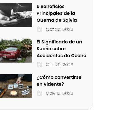
5 Beneficios
Principales de la
Quema de Salvia
Oct 26, 2023
El Significado de un
Sueño sobre
Accidentes de Coche
Oct 26, 2023
¿Cómo convertirse
en vidente?
May 18, 2023