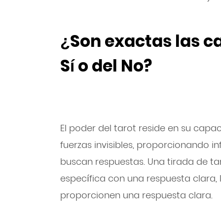
¿Son exactas las ca
Sí o del No?
El poder del tarot reside en su cap
fuerzas invisibles, proporcionando i
buscan respuestas. Una tirada de ta
específica con una respuesta clara, l
proporcionen una respuesta clara.