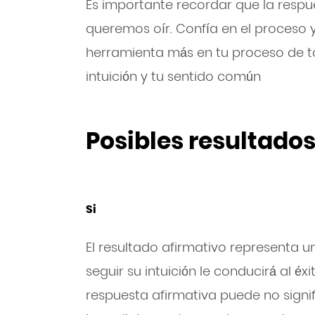
Es importante recordar que la respu
queremos oír. Confía en el proceso y
herramienta más en tu proceso de t
intuición y tu sentido común
Posibles resultados
Si
El resultado afirmativo representa u
seguir su intuición le conducirá al éx
respuesta afirmativa puede no signif