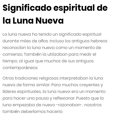
Significado espiritual de
la Luna Nueva
La luna nueva ha tenido un significado espiritual
durante miles de años. Incluso los antiguos hebreos
reconocían la luna nueva como un momento de
comienzo. También la utilizaban para medir el
tiempo, al igual que muchos de sus antiguos
contemporáneos.
Otras tradiciones religiosas interpretaban la luna
nueva de forma similar. Para muchos creyentes y
líderes espirituales, la luna nueva era un momento
para hacer una pausa y reflexionar. Puesto que la
luna empezaba de nuevo -razonaban-, nosotros
también deberíamos hacerlo.