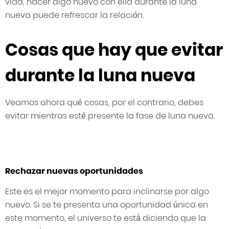
vida, hacer algo nuevo con ella durante la luna
nueva puede refrescar la relación.
Cosas que hay que evitar
durante la luna nueva
Veamos ahora qué cosas, por el contrario, debes
evitar mientras esté presente la fase de luna nueva.
Rechazar nuevas oportunidades
Este es el mejor momento para inclinarse por algo
nuevo. Si se te presenta una oportunidad única en
este momento, el universo te está diciendo que la