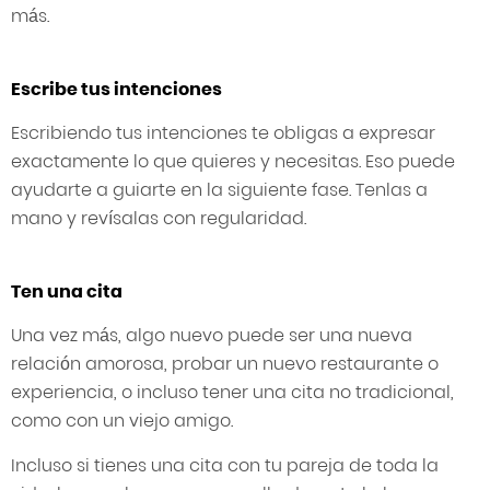
más.
Escribe tus intenciones
Escribiendo tus intenciones te obligas a expresar
exactamente lo que quieres y necesitas. Eso puede
ayudarte a guiarte en la siguiente fase. Tenlas a
mano y revísalas con regularidad.
Ten una cita
Una vez más, algo nuevo puede ser una nueva
relación amorosa, probar un nuevo restaurante o
experiencia, o incluso tener una cita no tradicional,
como con un viejo amigo.
Incluso si tienes una cita con tu pareja de toda la