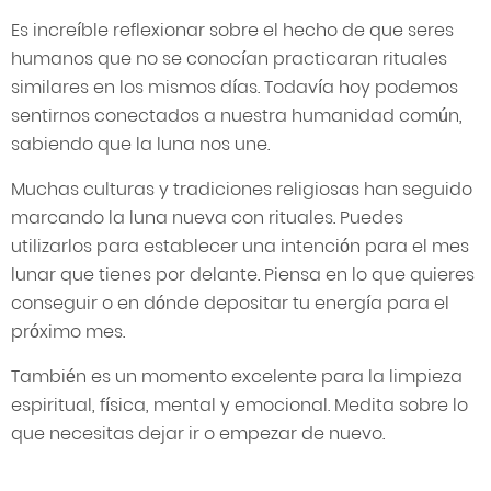
Es increíble reflexionar sobre el hecho de que seres
humanos que no se conocían practicaran rituales
similares en los mismos días. Todavía hoy podemos
sentirnos conectados a nuestra humanidad común,
sabiendo que la luna nos une.
Muchas culturas y tradiciones religiosas han seguido
marcando la luna nueva con rituales. Puedes
utilizarlos para establecer una intención para el mes
lunar que tienes por delante. Piensa en lo que quieres
conseguir o en dónde depositar tu energía para el
próximo mes.
También es un momento excelente para la limpieza
espiritual, física, mental y emocional. Medita sobre lo
que necesitas dejar ir o empezar de nuevo.