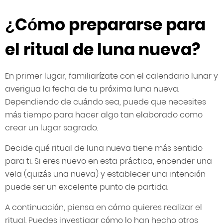
¿Cómo prepararse para
el ritual de luna nueva?
En primer lugar, familiarízate con el calendario lunar y
averigua la fecha de tu próxima luna nueva.
Dependiendo de cuándo sea, puede que necesites
más tiempo para hacer algo tan elaborado como
crear un lugar sagrado.
Decide qué ritual de luna nueva tiene más sentido
para ti. Si eres nuevo en esta práctica, encender una
vela (quizás una nueva) y establecer una intención
puede ser un excelente punto de partida.
A continuación, piensa en cómo quieres realizar el
ritual. Puedes investigar cómo lo han hecho otros