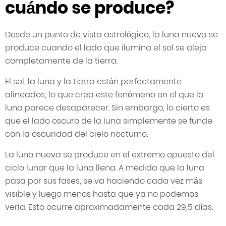
cuándo se produce?
Desde un punto de vista astrológico, la luna nueva se
produce cuando el lado que ilumina el sol se aleja
completamente de la tierra.
El sol, la luna y la tierra están perfectamente
alineados, lo que crea este fenómeno en el que la
luna parece desaparecer. Sin embargo, lo cierto es
que el lado oscuro de la luna simplemente se funde
con la oscuridad del cielo nocturno.
La luna nueva se produce en el extremo opuesto del
ciclo lunar que la luna llena. A medida que la luna
pasa por sus fases, se va haciendo cada vez más
visible y luego menos hasta que ya no podemos
verla. Esto ocurre aproximadamente cada 29,5 días.