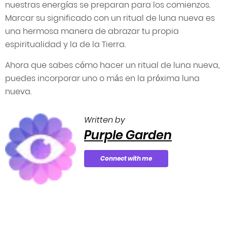
nuestras energías se preparan para los comienzos.
Marcar su significado con un ritual de luna nueva es
una hermosa manera de abrazar tu propia
espiritualidad y la de la Tierra.
Ahora que sabes cómo hacer un ritual de luna nueva,
puedes incorporar uno o más en la próxima luna
nueva.
Written by
Purple Garden
Connect with me