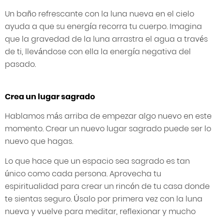
Un baño refrescante con la luna nueva en el cielo
ayuda a que su energía recorra tu cuerpo. Imagina
que la gravedad de la luna arrastra el agua a través
de ti, llevándose con ella la energía negativa del
pasado.
Crea un lugar sagrado
Hablamos más arriba de empezar algo nuevo en este
momento. Crear un nuevo lugar sagrado puede ser lo
nuevo que hagas.
Lo que hace que un espacio sea sagrado es tan
único como cada persona. Aprovecha tu
espiritualidad para crear un rincón de tu casa donde
te sientas seguro. Úsalo por primera vez con la luna
nueva y vuelve para meditar, reflexionar y mucho