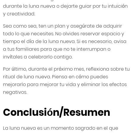
durante la luna nueva o dejarte guiar por tu intuición
y creatividad.
Sea como sea, ten un plan y asegúrate de adquirir
todo lo que necesites. No olvides reservar espacio y
tiempo el día de la luna nueva. Si es necesario, avisa
a tus familiares para que no te interrumpan o
invítales a celebrarlo contigo.
Por último, durante el próximo mes, reflexiona sobre tu
ritual de luna nueva. Piensa en cómo puedes
mejorarlo para mejorar tu vida y eliminar los efectos
negativos.
Conclusión/Resumen
La luna nueva es un momento sagrado en el que