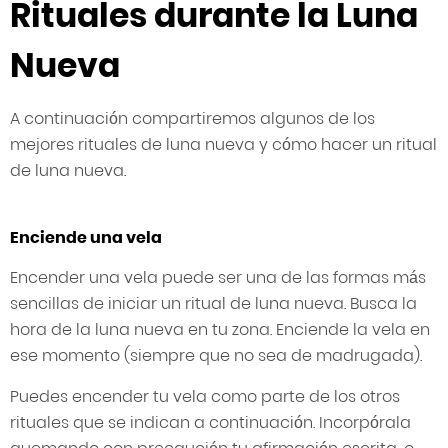
Rituales durante la Luna
Nueva
A continuación compartiremos algunos de los
mejores rituales de luna nueva y cómo hacer un ritual
de luna nueva.
Enciende una vela
Encender una vela puede ser una de las formas más
sencillas de iniciar un ritual de luna nueva. Busca la
hora de la luna nueva en tu zona. Enciende la vela en
ese momento (siempre que no sea de madrugada).
Puedes encender tu vela como parte de los otros
rituales que se indican a continuación. Incorpórala