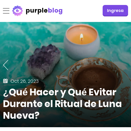
purple
blog
Ingresa
Oct 26, 2023
¿Qué Hacer y Qué Evitar
Durante el Ritual de Luna
Nueva?