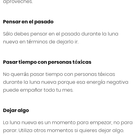
aproveches.
Pensar en el pasado
Sólo debes pensar en el pasado durante la luna
nueva en términos de dejarlo ir.
Pasar tiempo con personas tóxicas
No querrás pasar tiempo con personas tóxicas
durante la luna nueva porque esa energía negativa
puede empañar todo tu mes.
Dejar algo
La luna nueva es un momento para empezar, no para
parar. Utiliza otros momentos si quieres dejar algo.