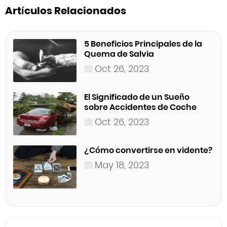
Artículos Relacionados
5 Beneficios Principales de la
Quema de Salvia
Oct 26, 2023
El Significado de un Sueño
sobre Accidentes de Coche
Oct 26, 2023
¿Cómo convertirse en vidente?
May 18, 2023