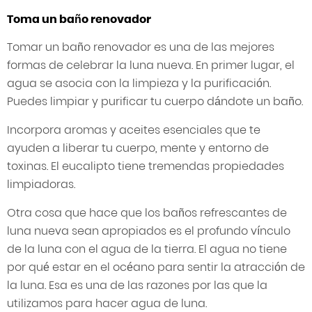
Toma un baño renovador
Tomar un baño renovador es una de las mejores
formas de celebrar la luna nueva. En primer lugar, el
agua se asocia con la limpieza y la purificación.
Puedes limpiar y purificar tu cuerpo dándote un baño.
Incorpora aromas y aceites esenciales que te
ayuden a liberar tu cuerpo, mente y entorno de
toxinas. El eucalipto tiene tremendas propiedades
limpiadoras.
Otra cosa que hace que los baños refrescantes de
luna nueva sean apropiados es el profundo vínculo
de la luna con el agua de la tierra. El agua no tiene
por qué estar en el océano para sentir la atracción de
la luna. Esa es una de las razones por las que la
utilizamos para hacer agua de luna.