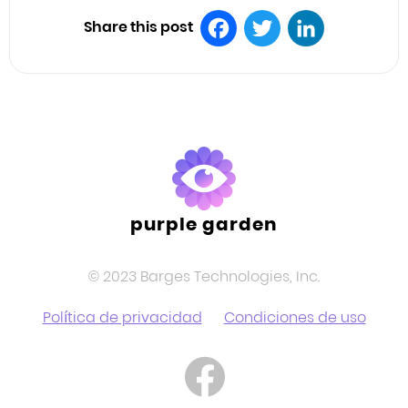
Share this post
Facebook
Twitter
LinkedIn
purple garden
© 2023 Barges Technologies, Inc.
Política de privacidad
Condiciones de uso