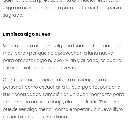
quemando con precaución tu afirmación escrita, o
elige un aroma calmante para perfumar tu espacio
sagrado.
Empieza algo nuevo
Mucha gente empieza algo un lunes o el primero de
mes, pero ¿por qué no aprovechar la luna nueva
para empezar algo nuevo? Al fin y al cabo, es bueno
estar en sintonía con el universo.
Quizá quieras comprometerte a trabajar en algo
personal, como escuchar a tu cuerpo y responder a
sus necesidades. También es un buen momento para
empezar un nuevo trabajo, clase o afición. También
puede ser algo menor, como empezar un nuevo libro
o escribir en un nuevo diario.