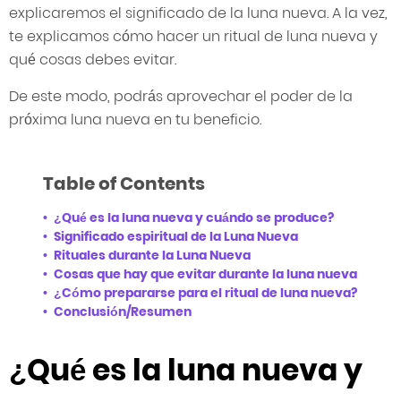
explicaremos el significado de la luna nueva. A la vez,
te explicamos cómo hacer un ritual de luna nueva y
qué cosas debes evitar.
De este modo, podrás aprovechar el poder de la
próxima luna nueva en tu beneficio.
Table of Contents
¿Qué es la luna nueva y cuándo se produce?
Significado espiritual de la Luna Nueva
Rituales durante la Luna Nueva
Cosas que hay que evitar durante la luna nueva
¿Cómo prepararse para el ritual de luna nueva?
Conclusión/Resumen
¿Qué es la luna nueva y