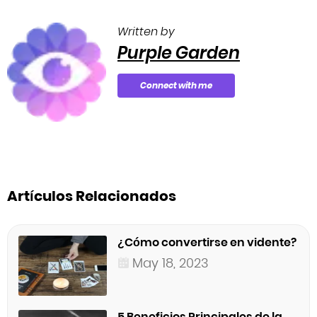
Written by
Purple Garden
Connect with me
Artículos Relacionados
¿Cómo convertirse en vidente?
May 18, 2023
5 Beneficios Principales de la