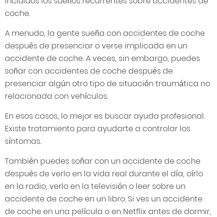
incluidos los sueños recurrentes sobre accidentes de
coche.
A menudo, la gente sueña con accidentes de coche
después de presenciar o verse implicada en un
accidente de coche. A veces, sin embargo, puedes
soñar con accidentes de coche después de
presenciar algún otro tipo de situación traumática no
relacionada con vehículos.
En esos casos, lo mejor es buscar ayuda profesional.
Existe tratamiento para ayudarte a controlar los
síntomas.
También puedes soñar con un accidente de coche
después de verlo en la vida real durante el día, oírlo
en la radio, verlo en la televisión o leer sobre un
accidente de coche en un libro. Si ves un accidente
de coche en una película o en Netflix antes de dormir,