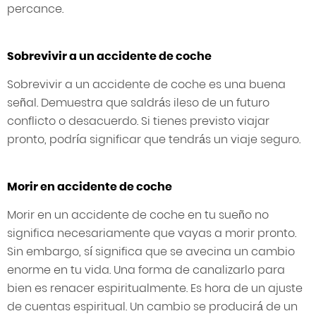
percance.
Sobrevivir a un accidente de coche
Sobrevivir a un accidente de coche es una buena
señal. Demuestra que saldrás ileso de un futuro
conflicto o desacuerdo. Si tienes previsto viajar
pronto, podría significar que tendrás un viaje seguro.
Morir en accidente de coche
Morir en un accidente de coche en tu sueño no
significa necesariamente que vayas a morir pronto.
Sin embargo, sí significa que se avecina un cambio
enorme en tu vida. Una forma de canalizarlo para
bien es renacer espiritualmente. Es hora de un ajuste
de cuentas espiritual. Un cambio se producirá de un