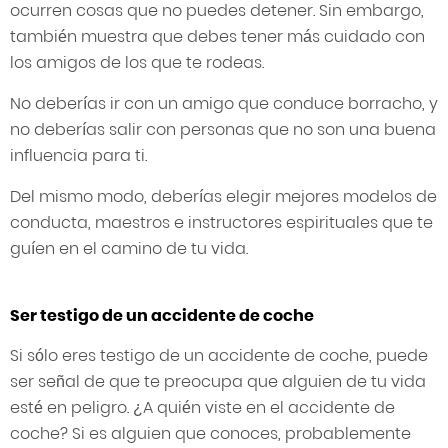
ocurren cosas que no puedes detener. Sin embargo,
también muestra que debes tener más cuidado con
los amigos de los que te rodeas.
No deberías ir con un amigo que conduce borracho, y
no deberías salir con personas que no son una buena
influencia para ti.
Del mismo modo, deberías elegir mejores modelos de
conducta, maestros e instructores espirituales que te
guíen en el camino de tu vida.
Ser testigo de un accidente de coche
Si sólo eres testigo de un accidente de coche, puede
ser señal de que te preocupa que alguien de tu vida
esté en peligro. ¿A quién viste en el accidente de
coche? Si es alguien que conoces, probablemente