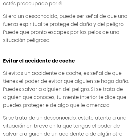
estés preocupado por él.
Si era un desconocido, puede ser señal de que una
fuerza espiritual te protege del daño y del peligro.
Puede que pronto escapes por los pelos de una
situación peligrosa.
Evitar el accidente de coche
Si evitas un accidente de coche, es señal de que
tienes el poder de evitar que alguien se haga daño.
Puedes salvar a alguien del peligro. Si se trata de
alguien que conoces, tu mente interior te dice que
puedes protegerle de algo que le amenaza.
Si se trata de un desconocido, estate atento a una
situación en breve en la que tengas el poder de
salvar a alguien de un accidente o de algún otro