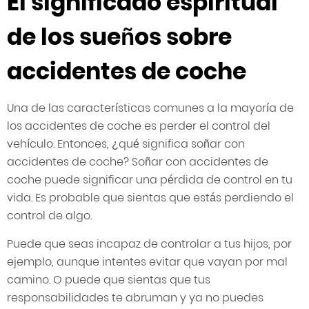
El significado espiritual
de los sueños sobre
accidentes de coche
Una de las características comunes a la mayoría de
los accidentes de coche es perder el control del
vehículo. Entonces, ¿qué significa soñar con
accidentes de coche? Soñar con accidentes de
coche puede significar una pérdida de control en tu
vida. Es probable que sientas que estás perdiendo el
control de algo.
Puede que seas incapaz de controlar a tus hijos, por
ejemplo, aunque intentes evitar que vayan por mal
camino. O puede que sientas que tus
responsabilidades te abruman y ya no puedes