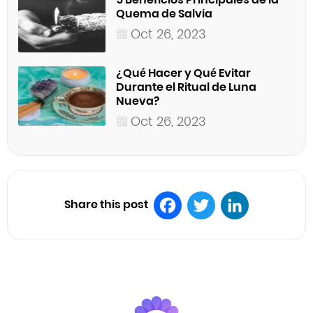
Quema de Salvia
Oct 26, 2023
¿Qué Hacer y Qué Evitar
Durante el Ritual de Luna
Nueva?
Oct 26, 2023
Share this post
Facebook
Twitter
LinkedIn