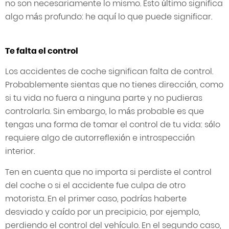
no son necesariamente lo mismo. Esto último significa
algo más profundo: he aquí lo que puede significar.
Te falta el control
Los accidentes de coche significan falta de control.
Probablemente sientas que no tienes dirección, como
si tu vida no fuera a ninguna parte y no pudieras
controlarla. Sin embargo, lo más probable es que
tengas una forma de tomar el control de tu vida: sólo
requiere algo de autorreflexión e introspección
interior.
Ten en cuenta que no importa si perdiste el control
del coche o si el accidente fue culpa de otro
motorista. En el primer caso, podrías haberte
desviado y caído por un precipicio, por ejemplo,
perdiendo el control del vehículo. En el segundo caso,