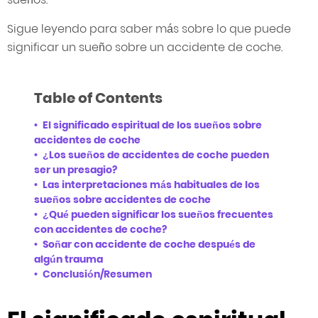
Sigue leyendo para saber más sobre lo que puede
significar un sueño sobre un accidente de coche.
Table of Contents
El significado espiritual de los sueños sobre
accidentes de coche
¿Los sueños de accidentes de coche pueden
ser un presagio?
Las interpretaciones más habituales de los
sueños sobre accidentes de coche
¿Qué pueden significar los sueños frecuentes
con accidentes de coche?
Soñar con accidente de coche después de
algún trauma
Conclusión/Resumen