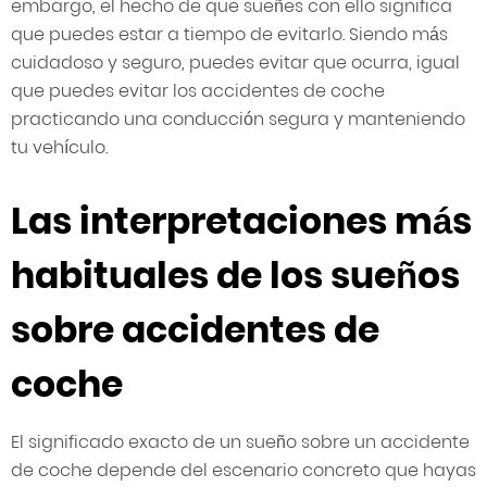
embargo, el hecho de que sueñes con ello significa
que puedes estar a tiempo de evitarlo. Siendo más
cuidadoso y seguro, puedes evitar que ocurra, igual
que puedes evitar los accidentes de coche
practicando una conducción segura y manteniendo
tu vehículo.
Las interpretaciones más
habituales de los sueños
sobre accidentes de
coche
El significado exacto de un sueño sobre un accidente
de coche depende del escenario concreto que hayas