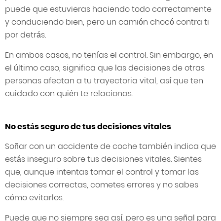
puede que estuvieras haciendo todo correctamente
y conduciendo bien, pero un camión chocó contra ti
por detrás.
En ambos casos, no tenías el control. Sin embargo, en
el último caso, significa que las decisiones de otras
personas afectan a tu trayectoria vital, así que ten
cuidado con quién te relacionas.
No estás seguro de tus decisiones vitales
Soñar con un accidente de coche también indica que
estás inseguro sobre tus decisiones vitales. Sientes
que, aunque intentas tomar el control y tomar las
decisiones correctas, cometes errores y no sabes
cómo evitarlos.
Puede que no siempre sea así, pero es una señal para