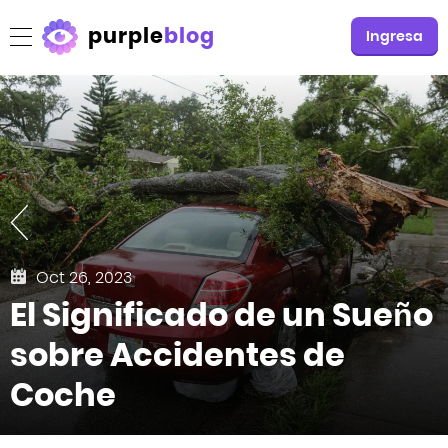
purple
blog
Ingresa
Oct 26, 2023
El Significado de un Sueño
sobre Accidentes de
Coche