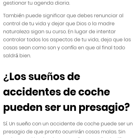
gestionar tu agenda diaria.
También puede significar que debes renunciar al
control de tu vida y dejar que Dios o la madre
naturaleza sigan su curso. En lugar de intentar
controlar todos los aspectos de tu vida, deja que las
cosas sean como son y confía en que al final todo
saldrá bien.
¿Los sueños de
accidentes de coche
pueden ser un presagio?
Sí. Un sueño con un accidente de coche puede ser un
presagio de que pronto ocurrirán cosas malas. Sin