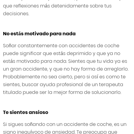
que reflexiones más detenidamente sobre tus
decisiones.
No estás motivado para nada
Soñar constantemente con accidentes de coche
puede significar que estás deprimido y que ya no
estás motivado para nada. Sientes que tu vida ya es
un gran accidente, y que no hay forma de arreglarlo.
Probablemente no sea cierto, pero si así es como te
sientes, buscar ayuda profesional de un terapeuta
titulado puede ser la mejor forma de solucionarlo.
Te sientes ansioso
Si sigues soñando con un accidente de coche, es un
signo inequívoco de ansiedad. Te preocupa que