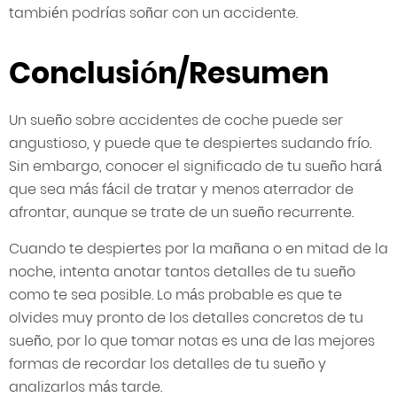
también podrías soñar con un accidente.
Conclusión/Resumen
Un sueño sobre accidentes de coche puede ser
angustioso, y puede que te despiertes sudando frío.
Sin embargo, conocer el significado de tu sueño hará
que sea más fácil de tratar y menos aterrador de
afrontar, aunque se trate de un sueño recurrente.
Cuando te despiertes por la mañana o en mitad de la
noche, intenta anotar tantos detalles de tu sueño
como te sea posible. Lo más probable es que te
olvides muy pronto de los detalles concretos de tu
sueño, por lo que tomar notas es una de las mejores
formas de recordar los detalles de tu sueño y
analizarlos más tarde.