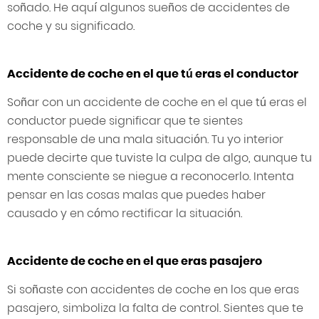
soñado. He aquí algunos sueños de accidentes de
coche y su significado.
Accidente de coche en el que tú eras el conductor
Soñar con un accidente de coche en el que tú eras el
conductor puede significar que te sientes
responsable de una mala situación. Tu yo interior
puede decirte que tuviste la culpa de algo, aunque tu
mente consciente se niegue a reconocerlo. Intenta
pensar en las cosas malas que puedes haber
causado y en cómo rectificar la situación.
Accidente de coche en el que eras pasajero
Si soñaste con accidentes de coche en los que eras
pasajero, simboliza la falta de control. Sientes que te