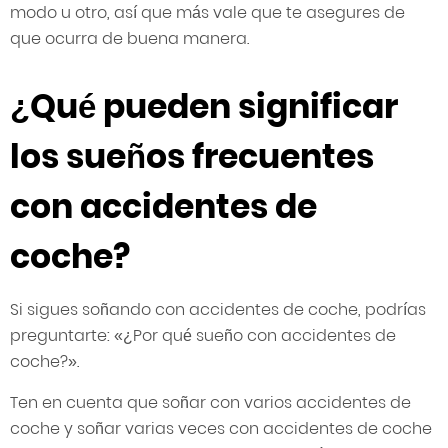
modo u otro, así que más vale que te asegures de
que ocurra de buena manera.
¿Qué pueden significar
los sueños frecuentes
con accidentes de
coche?
Si sigues soñando con accidentes de coche, podrías
preguntarte: «¿Por qué sueño con accidentes de
coche?».
Ten en cuenta que soñar con varios accidentes de
coche y soñar varias veces con accidentes de coche