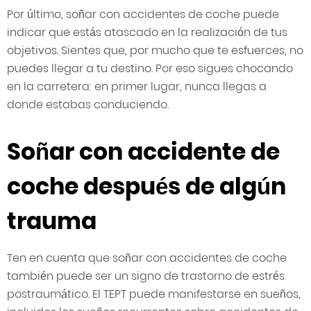
Por último, soñar con accidentes de coche puede
indicar que estás atascado en la realización de tus
objetivos. Sientes que, por mucho que te esfuerces, no
puedes llegar a tu destino. Por eso sigues chocando
en la carretera: en primer lugar, nunca llegas a
donde estabas conduciendo.
Soñar con accidente de
coche después de algún
trauma
Ten en cuenta que soñar con accidentes de coche
también puede ser un signo de trastorno de estrés
postraumático. El TEPT puede manifestarse en sueños,