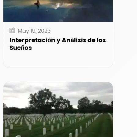
May 19, 2023
Interpretación y Análisis de los
Sueños