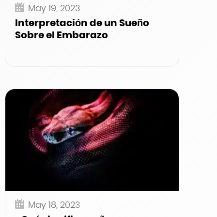
May 19, 2023
Interpretación de un Sueño
Sobre el Embarazo
May 18, 2023