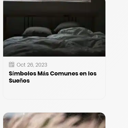
Oct 26, 2023
Símbolos Más Comunes en los
Sueños