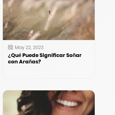
May 22, 2023
¿Qué Puede Significar Soñar
con Arañas?