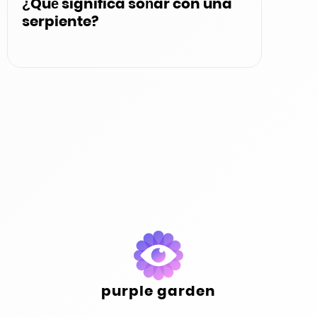
¿Qué significa soñar con una
serpiente?
purple garden