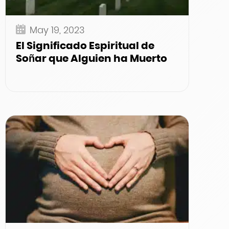
May 19, 2023
El Significado Espiritual de
Soñar que Alguien ha Muerto