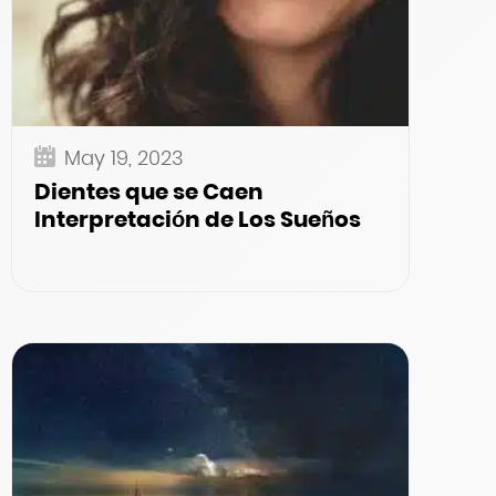
May 19, 2023
Dientes que se Caen
Interpretación de Los Sueños