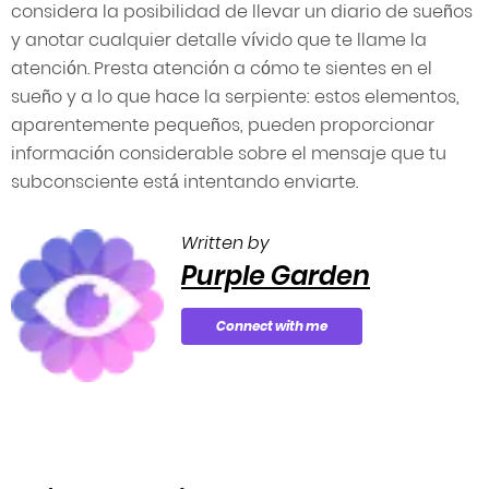
considera la posibilidad de llevar un diario de sueños
y anotar cualquier detalle vívido que te llame la
atención. Presta atención a cómo te sientes en el
sueño y a lo que hace la serpiente: estos elementos,
aparentemente pequeños, pueden proporcionar
información considerable sobre el mensaje que tu
subconsciente está intentando enviarte.
Written by
Purple Garden
Connect with me