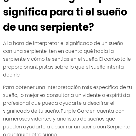
significa para ti el sueño
de una serpiente?
A la hora de interpretar el significado de un sueño
con una serpiente, ten en cuenta qué hacía la
serpiente y cómo te sentías en el sueño. El contexto le
proporcionará pistas sobre lo que el sueño intenta
decirle.
Para obtener una interpretación más específica de tu
sueño, lo mejor es consultar a un vidente o espiritista
profesional que pueda ayudarte a descifrar el
significado de tu sueño. Purple Garden cuenta con
numerosos videntes y analistas de sueños que
pueden ayudarte a descifrar un sueño con Serpiente
o cualquier otro sueño.