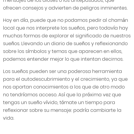
mensajes de los dioses o los antepasados, que
ofrecen consejos y advierten de peligros inminentes.
Hoy en día, puede que no podamos pedir al chamán
local que nos interprete los sueños, pero todavía hay
muchas formas de explorar el significado de nuestros
sueños. Llevando un diario de sueños y reflexionando
sobre los símbolos y temas que aparecen en ellos,
podemos entender mejor lo que intentan decirnos.
Los sueños pueden ser una poderosa herramienta
para el autodescubrimiento y el crecimiento, ya que
nos aportan conocimientos a los que de otro modo
no tendríamos acceso. Así que la próxima vez que
tengas un sueño vívido, tómate un tiempo para
reflexionar sobre su mensaje: podría cambiarte la
vida.