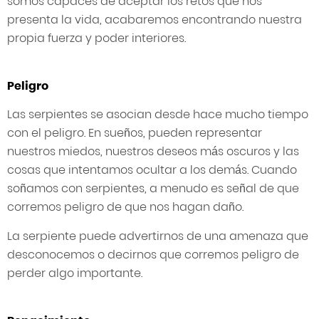
somos capaces de aceptar los retos que nos
presenta la vida, acabaremos encontrando nuestra
propia fuerza y poder interiores.
Peligro
Las serpientes se asocian desde hace mucho tiempo
con el peligro. En sueños, pueden representar
nuestros miedos, nuestros deseos más oscuros y las
cosas que intentamos ocultar a los demás. Cuando
soñamos con serpientes, a menudo es señal de que
corremos peligro de que nos hagan daño.
La serpiente puede advertirnos de una amenaza que
desconocemos o decirnos que corremos peligro de
perder algo importante.