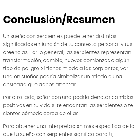
Conclusión/Resumen
Un sueño con serpientes puede tener distintos
significados en función de tu contexto personal y tus
creencias. Por lo general, las serpientes representan
transformación, cambio, nuevos comienzos o algún
tipo de peligro. Si tienes miedo a las serpientes, ver
una en sueños podría simbolizar un miedo o una
ansiedad que debes afrontar.
Por otro lado, soñar con una podría denotar cambios
positivos en tu vida si te encantan las serpientes o te
sientes cómodo cerca de ellas.
Para obtener una interpretación más específica de lo
que tu sueño con serpientes significa para ti,