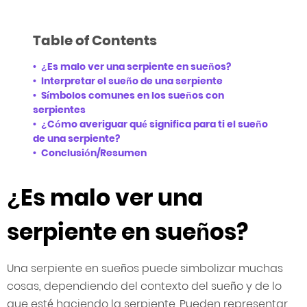
Table of Contents
¿Es malo ver una serpiente en sueños?
Interpretar el sueño de una serpiente
Símbolos comunes en los sueños con
serpientes
¿Cómo averiguar qué significa para ti el sueño
de una serpiente?
Conclusión/Resumen
¿Es malo ver una
serpiente en sueños?
Una serpiente en sueños puede simbolizar muchas
cosas, dependiendo del contexto del sueño y de lo
que esté haciendo la serpiente. Pueden representar