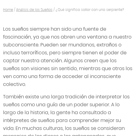
Home
/
Análisis de los Sueños
/
¿Qué significa soñar con una serpiente?
Los sueños siempre han sido una fuente de
fascinación, ya que nos abren una ventana a nuestro
subconsciente. Pueden ser mundanos, extraños o
incluso terroríficos, pero siempre tienen el poder de
captar nuestra atención. Algunos creen que los
sueños son visiones sin sentido, mientras que otros los
ven como una forma de acceder al inconsciente
colectivo.
También existe una larga tradición de interpretar los
sueños como una guía de un poder superior. A lo
largo de la historia, la gente ha consultado a
intérpretes de sueños para comprender mejor su
vida. En muchas culturas, los sueños se consideran