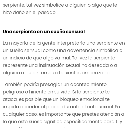
serpiente: tal vez simbolice a alguien o algo que le
hizo daño en el pasado.
Una serpiente en un sueño sensual
La mayoría de la gente interpretaría una serpiente en
un sueño sensual como una advertencia simbólica o
un indicio de que algo va mal. Tal vez la serpiente
represente una insinuación sexual no deseada o a
alguien a quien temes o te sientes amenazado.
También podría presagiar un acontecimiento
peligroso o hiriente en su vida. Si la serpiente te
ataca, es posible que un bloqueo emocional te
impida acceder al placer durante el acto sexual. En
cualquier caso, es importante que prestes atención a
lo que este sueño significa específicamente para ti y