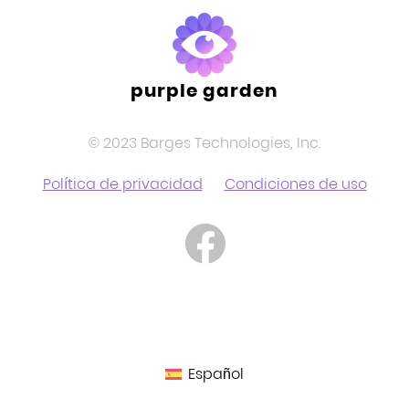
purple garden
© 2023 Barges Technologies, Inc.
Política de privacidad
Condiciones de uso
Español