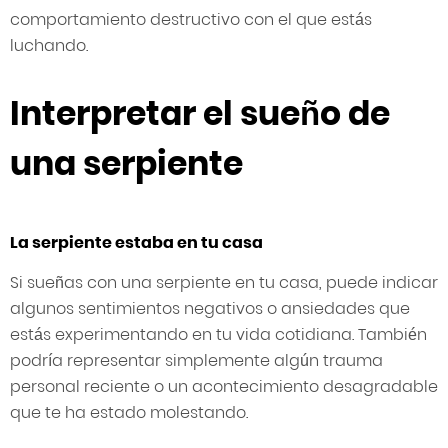
comportamiento destructivo con el que estás
luchando.
Interpretar el sueño de
una serpiente
La serpiente estaba en tu casa
Si sueñas con una serpiente en tu casa, puede indicar
algunos sentimientos negativos o ansiedades que
estás experimentando en tu vida cotidiana. También
podría representar simplemente algún trauma
personal reciente o un acontecimiento desagradable
que te ha estado molestando.