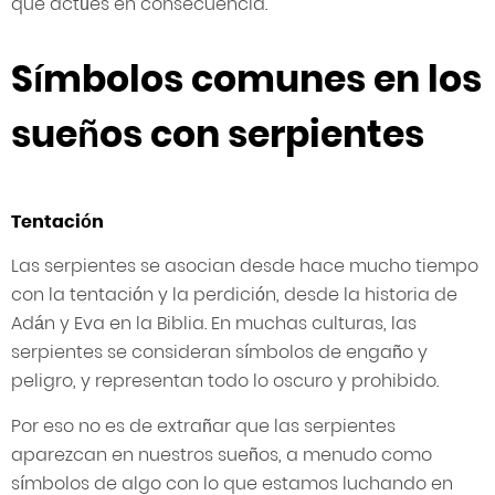
que actúes en consecuencia.
Símbolos comunes en los
sueños con serpientes
Tentación
Las serpientes se asocian desde hace mucho tiempo
con la tentación y la perdición, desde la historia de
Adán y Eva en la Biblia. En muchas culturas, las
serpientes se consideran símbolos de engaño y
peligro, y representan todo lo oscuro y prohibido.
Por eso no es de extrañar que las serpientes
aparezcan en nuestros sueños, a menudo como
símbolos de algo con lo que estamos luchando en