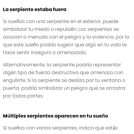
La serpiente estaba fuera
Si sueñas con una serpiente en el exterior, puede
simbolizar tu miedo o repulsión. Las serpientes se
asocian a menudo con el peligro y la violencia, por lo
que este sueño podría sugerir que algo en tu vida te
hace sentir inseguro o amenazado.
Alternativamente, la serpiente podría representar
algún tipo de fuerza destructiva que amenaza con
engullirte. Si la serpiente se desliza por tu ventana o
puerta, podría simbolizar un peligro que se arrastra
por todas partes.
Múltiples serpientes aparecen en tu sueño
Si sueñas con varias serpientes, indica que estás