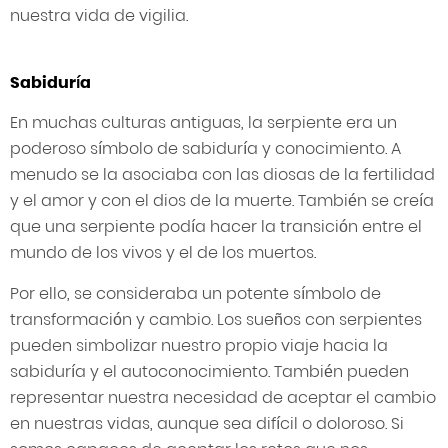
nuestra vida de vigilia.
Sabiduría
En muchas culturas antiguas, la serpiente era un
poderoso símbolo de sabiduría y conocimiento. A
menudo se la asociaba con las diosas de la fertilidad
y el amor y con el dios de la muerte. También se creía
que una serpiente podía hacer la transición entre el
mundo de los vivos y el de los muertos.
Por ello, se consideraba un potente símbolo de
transformación y cambio. Los sueños con serpientes
pueden simbolizar nuestro propio viaje hacia la
sabiduría y el autoconocimiento. También pueden
representar nuestra necesidad de aceptar el cambio
en nuestras vidas, aunque sea difícil o doloroso. Si