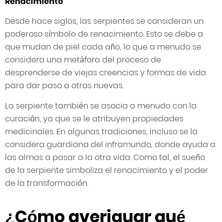
Renacimiento
Desde hace siglos, las serpientes se consideran un
poderoso símbolo de renacimiento. Esto se debe a
que mudan de piel cada año, lo que a menudo se
considera una metáfora del proceso de
desprenderse de viejas creencias y formas de vida
para dar paso a otras nuevas.
La serpiente también se asocia a menudo con la
curación, ya que se le atribuyen propiedades
medicinales. En algunas tradiciones, incluso se la
considera guardiana del inframundo, donde ayuda a
las almas a pasar a la otra vida. Como tal, el sueño
de la serpiente simboliza el renacimiento y el poder
de la transformación.
¿Cómo averiguar qué