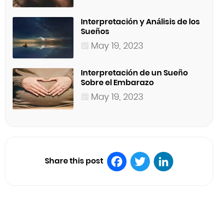
Interpretación y Análisis de los
Sueños
May 19, 2023
Interpretación de un Sueño
Sobre el Embarazo
May 19, 2023
Share this post
Facebook
Twitter
LinkedIn