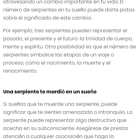
atravesando un cambio importante en tu vida. El
número de serpientes en tu sueño puede darte pistas
sobre el significado de este cambio.
Por ejemplo, tres serpientes pueden representar el
pasado, el presente y el futuro: la trinidad de cuerpo,
mente y espíritu. Otra posibilidad es que el número de
serpientes simbolice las etapas de un viaje o
proceso, como el nacimiento, la muerte y el
renacimiento.
Una serpiente te mordió en un sueño
Si sueñas que te muerde una serpiente, puede
significar que te sientes amenazado o intranquilo. La
serpiente puede representar algo destructivo que
acecha en su subconsciente. Asegúrese de prestar
atención a cualquier asociación que haga la