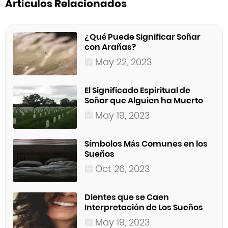
Artículos Relacionados
¿Qué Puede Significar Soñar
con Arañas?
May 22, 2023
El Significado Espiritual de
Soñar que Alguien ha Muerto
May 19, 2023
Símbolos Más Comunes en los
Sueños
Oct 26, 2023
Dientes que se Caen
Interpretación de Los Sueños
May 19, 2023