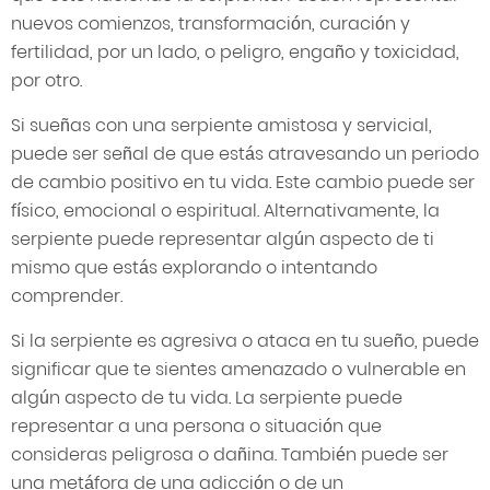
nuevos comienzos, transformación, curación y
fertilidad, por un lado, o peligro, engaño y toxicidad,
por otro.
Si sueñas con una serpiente amistosa y servicial,
puede ser señal de que estás atravesando un periodo
de cambio positivo en tu vida. Este cambio puede ser
físico, emocional o espiritual. Alternativamente, la
serpiente puede representar algún aspecto de ti
mismo que estás explorando o intentando
comprender.
Si la serpiente es agresiva o ataca en tu sueño, puede
significar que te sientes amenazado o vulnerable en
algún aspecto de tu vida. La serpiente puede
representar a una persona o situación que
consideras peligrosa o dañina. También puede ser
una metáfora de una adicción o de un