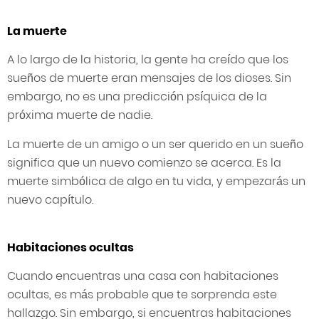
La muerte
A lo largo de la historia, la gente ha creído que los
sueños de muerte eran mensajes de los dioses. Sin
embargo, no es una predicción psíquica de la
próxima muerte de nadie.
La muerte de un amigo o un ser querido en un sueño
significa que un nuevo comienzo se acerca. Es la
muerte simbólica de algo en tu vida, y empezarás un
nuevo capítulo.
Habitaciones ocultas
Cuando encuentras una casa con habitaciones
ocultas, es más probable que te sorprenda este
hallazgo. Sin embargo, si encuentras habitaciones