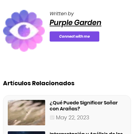
Written by
Purple Garden
Connect with me
Artículos Relacionados
¿Qué Puede Significar Soñar
con Arañas?
May 22, 2023