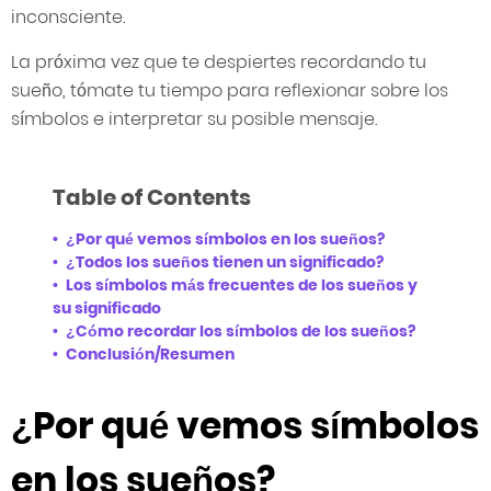
inconsciente.
La próxima vez que te despiertes recordando tu
sueño, tómate tu tiempo para reflexionar sobre los
símbolos e interpretar su posible mensaje.
Table of Contents
¿Por qué vemos símbolos en los sueños?
¿Todos los sueños tienen un significado?
Los símbolos más frecuentes de los sueños y
su significado
¿Cómo recordar los símbolos de los sueños?
Conclusión/Resumen
¿Por qué vemos símbolos
en los sueños?