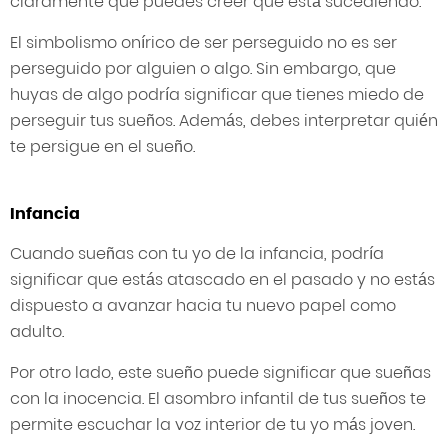
claramente que puedes creer que está sucediendo.
El simbolismo onírico de ser perseguido no es ser
perseguido por alguien o algo. Sin embargo, que
huyas de algo podría significar que tienes miedo de
perseguir tus sueños. Además, debes interpretar quién
te persigue en el sueño.
Infancia
Cuando sueñas con tu yo de la infancia, podría
significar que estás atascado en el pasado y no estás
dispuesto a avanzar hacia tu nuevo papel como
adulto.
Por otro lado, este sueño puede significar que sueñas
con la inocencia. El asombro infantil de tus sueños te
permite escuchar la voz interior de tu yo más joven.