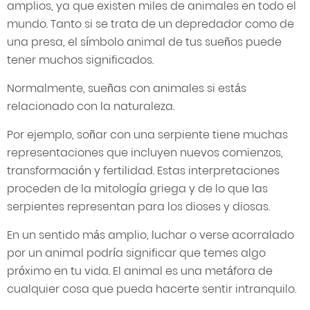
amplios, ya que existen miles de animales en todo el
mundo. Tanto si se trata de un depredador como de
una presa, el símbolo animal de tus sueños puede
tener muchos significados.
Normalmente, sueñas con animales si estás
relacionado con la naturaleza.
Por ejemplo, soñar con una serpiente tiene muchas
representaciones que incluyen nuevos comienzos,
transformación y fertilidad. Estas interpretaciones
proceden de la mitología griega y de lo que las
serpientes representan para los dioses y diosas.
En un sentido más amplio, luchar o verse acorralado
por un animal podría significar que temes algo
próximo en tu vida. El animal es una metáfora de
cualquier cosa que pueda hacerte sentir intranquilo.