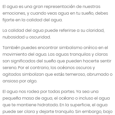
El agua es una gran representación de nuestras
emociones, y cuando veas agua en tu sueño, debes
fijarte en la calidad del agua.
La calidad del agua puede referirse a su claridad,
nubosidad u oscuridad.
También puedes encontrar simbolismo onírico en el
movimiento del agua. Las aguas tranquilas y claras
son significados del sueño que pueden hacerte sentir
sereno. Por el contrario, los océanos oscuros y
agitados simbolizan que estás temeroso, abrumado o
ansioso por algo.
El agua nos rodea por todas partes. Ya sea una
pequeña masa de agua, el océano o incluso el agua
que te mantiene hidratado. En la superficie, el agua
puede ser clara y dejarte tranquilo. Sin embargo, bajo