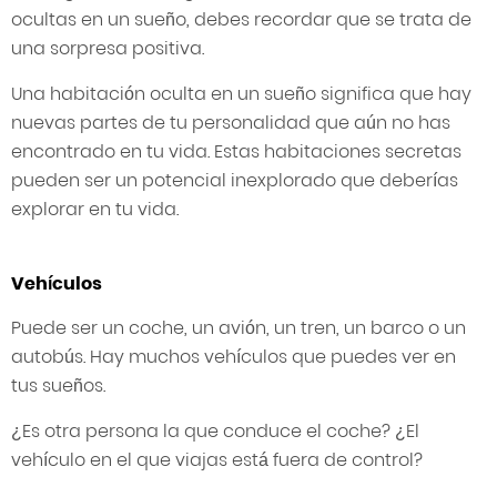
ocultas en un sueño, debes recordar que se trata de
una sorpresa positiva.
Una habitación oculta en un sueño significa que hay
nuevas partes de tu personalidad que aún no has
encontrado en tu vida. Estas habitaciones secretas
pueden ser un potencial inexplorado que deberías
explorar en tu vida.
Vehículos
Puede ser un coche, un avión, un tren, un barco o un
autobús. Hay muchos vehículos que puedes ver en
tus sueños.
¿Es otra persona la que conduce el coche? ¿El
vehículo en el que viajas está fuera de control?