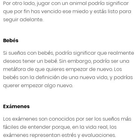
Por otro lado, jugar con un animal podría significar
que por fin has vencido ese miedo y estás listo para
seguir adelante.
Bebés
Si sueñas con bebés, podría significar que realmente
deseas tener un bebé. Sin embargo, podría ser una
metáfora de que quieres empezar de nuevo. Los
bebés son la definición de una nueva vida, y podrías
querer empezar algo nuevo.
Exámenes
Los exámenes son conocidos por ser los sueños más
fáciles de entender porque, en la vida real, los
exámenes representan estrés y evaluaciones.