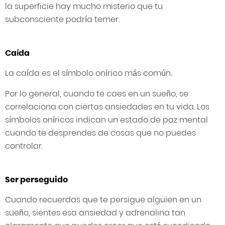
la superficie hay mucho misterio que tu
subconsciente podría temer.
Caída
La caída es el símbolo onírico más común.
Por lo general, cuando te caes en un sueño, se
correlaciona con ciertas ansiedades en tu vida. Los
símbolos oníricos indican un estado de paz mental
cuando te desprendes de cosas que no puedes
controlar.
Ser perseguido
Cuando recuerdas que te persigue alguien en un
sueño, sientes esa ansiedad y adrenalina tan