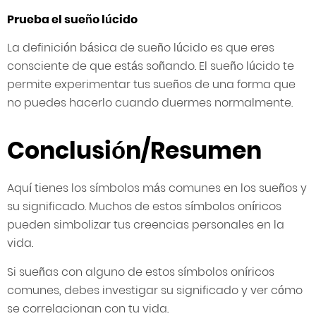
Prueba el sueño lúcido
La definición básica de sueño lúcido es que eres
consciente de que estás soñando. El sueño lúcido te
permite experimentar tus sueños de una forma que
no puedes hacerlo cuando duermes normalmente.
Conclusión/Resumen
Aquí tienes los símbolos más comunes en los sueños y
su significado. Muchos de estos símbolos oníricos
pueden simbolizar tus creencias personales en la
vida.
Si sueñas con alguno de estos símbolos oníricos
comunes, debes investigar su significado y ver cómo
se correlacionan con tu vida.