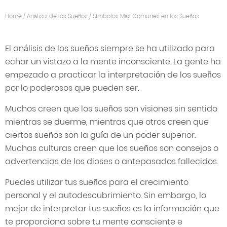
Home
/
Análisis de los Sueños
/
Símbolos Más Comunes en los Sueños
El análisis de los sueños siempre se ha utilizado para
echar un vistazo a la mente inconsciente. La gente ha
empezado a practicar la interpretación de los sueños
por lo poderosos que pueden ser.
Muchos creen que los sueños son visiones sin sentido
mientras se duerme, mientras que otros creen que
ciertos sueños son la guía de un poder superior.
Muchas culturas creen que los sueños son consejos o
advertencias de los dioses o antepasados fallecidos.
Puedes utilizar tus sueños para el crecimiento
personal y el autodescubrimiento. Sin embargo, lo
mejor de interpretar tus sueños es la información que
te proporciona sobre tu mente consciente e