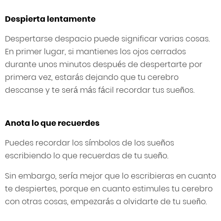
Despierta lentamente
Despertarse despacio puede significar varias cosas.
En primer lugar, si mantienes los ojos cerrados
durante unos minutos después de despertarte por
primera vez, estarás dejando que tu cerebro
descanse y te será más fácil recordar tus sueños.
Anota lo que recuerdes
Puedes recordar los símbolos de los sueños
escribiendo lo que recuerdas de tu sueño.
Sin embargo, sería mejor que lo escribieras en cuanto
te despiertes, porque en cuanto estimules tu cerebro
con otras cosas, empezarás a olvidarte de tu sueño.