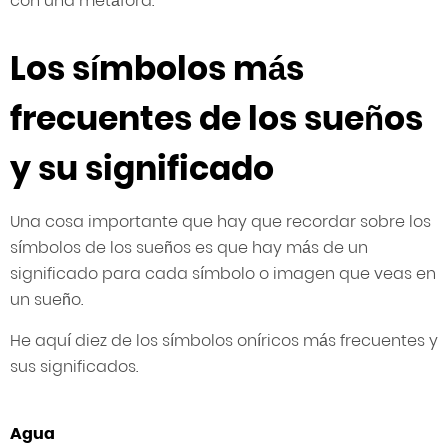
con una metáfora.
Los símbolos más
frecuentes de los sueños
y su significado
Una cosa importante que hay que recordar sobre los
símbolos de los sueños es que hay más de un
significado para cada símbolo o imagen que veas en
un sueño.
He aquí diez de los símbolos oníricos más frecuentes y
sus significados.
Agua