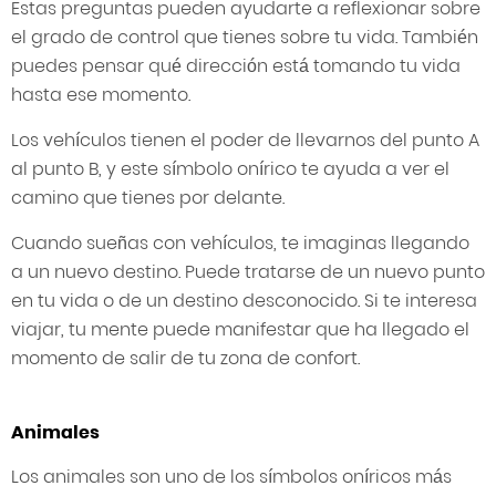
Estas preguntas pueden ayudarte a reflexionar sobre
el grado de control que tienes sobre tu vida. También
puedes pensar qué dirección está tomando tu vida
hasta ese momento.
Los vehículos tienen el poder de llevarnos del punto A
al punto B, y este símbolo onírico te ayuda a ver el
camino que tienes por delante.
Cuando sueñas con vehículos, te imaginas llegando
a un nuevo destino. Puede tratarse de un nuevo punto
en tu vida o de un destino desconocido. Si te interesa
viajar, tu mente puede manifestar que ha llegado el
momento de salir de tu zona de confort.
Animales
Los animales son uno de los símbolos oníricos más