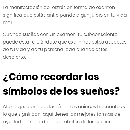
La manifestación del estrés en forma de examen
significa que estás anticipando algún juicio en tu vida
real.
Cuando sueñas con un examen, tu subconsciente
puede estar diciéndote que examines estos aspectos
de tu vida y de tu personalidad cuando estés
despierto.
¿Cómo recordar los
símbolos de los sueños?
Ahora que conoces los símbolos oníricos frecuentes y
lo que significan, aquí tienes las mejores formas de
ayudarte a recordar los símbolos de los sueños