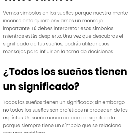
Vemos símbolos en los sueños porque nuestra mente
inconsciente quiere enviarnos un mensaje
importante. Tú debes interpretar esos símbolos
mientras estás despierto. Una vez que descubras el
significado de tus sueños, podrás utilizar esos
mensajes para influir en la toma de decisiones.
¿Todos los sueños tienen
un significado?
Todos los sueños tienen un significado; sin embargo,
no todos los sueños son proféticos ni proceden de los
espíritus. Un sueño nunca carece de significado
porque siempre tiene un símbolo que se relaciona