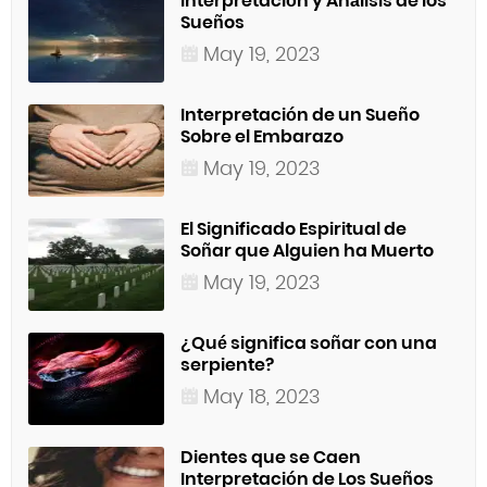
Interpretación y Análisis de los
Sueños
May 19, 2023
Interpretación de un Sueño
Sobre el Embarazo
May 19, 2023
El Significado Espiritual de
Soñar que Alguien ha Muerto
May 19, 2023
¿Qué significa soñar con una
serpiente?
May 18, 2023
Dientes que se Caen
Interpretación de Los Sueños