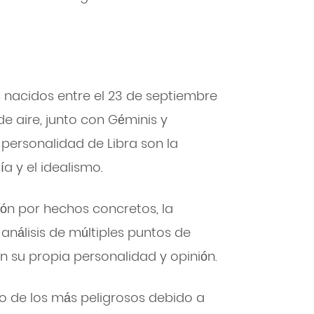
os nacidos entre el 23 de septiembre
de aire, junto con Géminis y
 personalidad de Libra son la
ía y el idealismo.
sión por hechos concretos, la
análisis de múltiples puntos de
n su propia personalidad y opinión.
no de los más peligrosos debido a