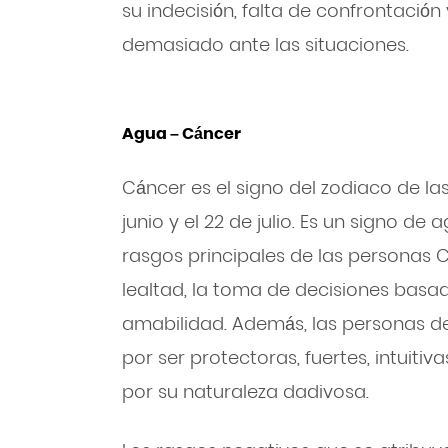
su indecisión, falta de confrontació
demasiado ante las situaciones.
Agua – Cáncer
Cáncer es el signo del zodiaco de la
junio y el 22 de julio. Es un signo de 
rasgos principales de las personas C
lealtad, la toma de decisiones basa
amabilidad. Además, las personas 
por ser protectoras, fuertes, intuitiv
por su naturaleza dadivosa.