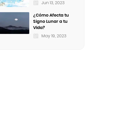
Jun 13, 2023
¿Cómo Afecta tu
Signo Lunar a tu
Vida?
May 19, 2023