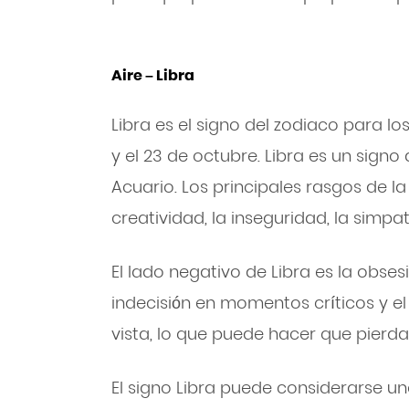
Aire – Libra
Libra es el signo del zodiaco para l
y el 23 de octubre. Libra es un signo 
Acuario. Los principales rasgos de la
creatividad, la inseguridad, la simpat
El lado negativo de Libra es la obse
indecisión en momentos críticos y el 
vista, lo que puede hacer que pierda
El signo Libra puede considerarse u