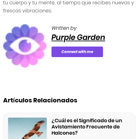
tu cuerpo y tu mente, al tiempo que recibes nuevas y
frescas vibraciones.
Written by
Purple Garden
Connect with me
Artículos Relacionados
¿Cuál es el Significado de un
Avistamiento Frecuente de
Halcones?