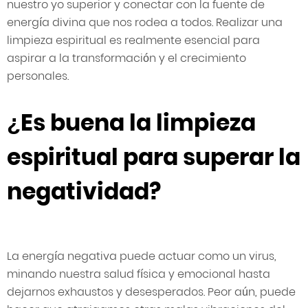
nuestro yo superior y conectar con la fuente de
energía divina que nos rodea a todos. Realizar una
limpieza espiritual es realmente esencial para
aspirar a la transformación y el crecimiento
personales. ​​​​​​
¿Es buena la limpieza
espiritual para superar la
negatividad?
La energía negativa puede actuar como un virus,
minando nuestra salud física y emocional hasta
dejarnos exhaustos y desesperados. Peor aún, puede