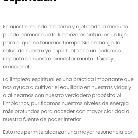
En nuestro mundo moderno y ajetreado, a menudo
puede parecer que la limpieza espiritual es un lujo
para el que no tenemos tiempo. Sin embargo, la
salud de nuestro yo espiritual tiene un poderoso
impacto en nuestro bienestar mental, físico y
emocional.
La limpieza espiritual es una práctica importante que
nos ayuda a cultivar el equilibrio en nuestras vidas y
a alinearnos con nuestro verdadero propósito. Al
limpiarnos, purificamos nuestros niveles de energía
más profundos para acceder con mayor claridad a
nuestra fuente de poder interior.
Esto nos permite alcanzar una mayor resonancia con