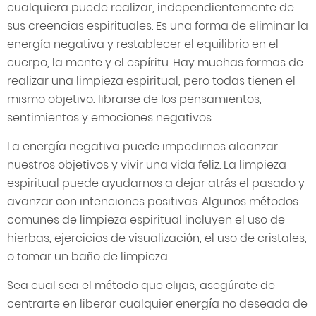
cualquiera puede realizar, independientemente de
sus creencias espirituales. Es una forma de eliminar la
energía negativa y restablecer el equilibrio en el
cuerpo, la mente y el espíritu. Hay muchas formas de
realizar una limpieza espiritual, pero todas tienen el
mismo objetivo: librarse de los pensamientos,
sentimientos y emociones negativos.
La energía negativa puede impedirnos alcanzar
nuestros objetivos y vivir una vida feliz. La limpieza
espiritual puede ayudarnos a dejar atrás el pasado y
avanzar con intenciones positivas. Algunos métodos
comunes de limpieza espiritual incluyen el uso de
hierbas, ejercicios de visualización, el uso de cristales,
o tomar un baño de limpieza.
Sea cual sea el método que elijas, asegúrate de
centrarte en liberar cualquier energía no deseada de