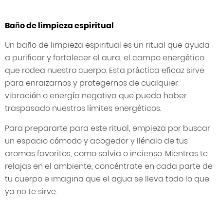
Baño de limpieza espiritual
Un baño de limpieza espiritual es un ritual que ayuda
a purificar y fortalecer el aura, el campo energético
que rodea nuestro cuerpo. Esta práctica eficaz sirve
para enraizarnos y protegernos de cualquier
vibración o energía negativa que pueda haber
traspasado nuestros límites energéticos.
Para prepararte para este ritual, empieza por buscar
un espacio cómodo y acogedor y llénalo de tus
aromas favoritos, como salvia o incienso. Mientras te
relajas en el ambiente, concéntrate en cada parte de
tu cuerpo e imagina que el agua se lleva todo lo que
ya no te sirve.