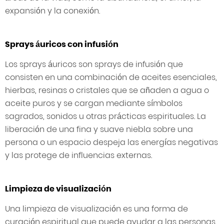
expansión y la conexión.
Sprays áuricos con infusión
Los sprays áuricos son sprays de infusión que
consisten en una combinación de aceites esenciales,
hierbas, resinas o cristales que se añaden a agua o
aceite puros y se cargan mediante símbolos
sagrados, sonidos u otras prácticas espirituales. La
liberación de una fina y suave niebla sobre una
persona o un espacio despeja las energías negativas
y las protege de influencias externas.
Limpieza de visualización
Una limpieza de visualización es una forma de
curación espiritual que puede ayudar a las personas