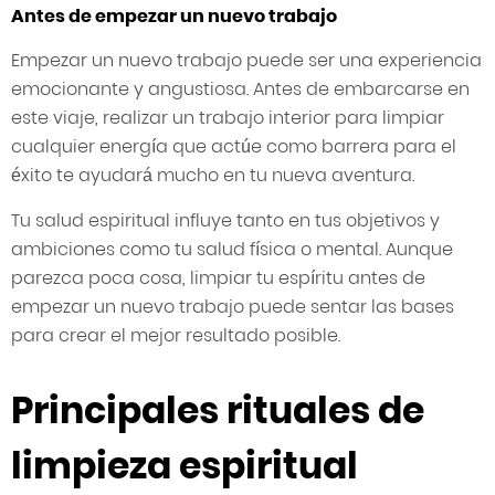
Antes de empezar un nuevo trabajo
Empezar un nuevo trabajo puede ser una experiencia
emocionante y angustiosa. Antes de embarcarse en
este viaje, realizar un trabajo interior para limpiar
cualquier energía que actúe como barrera para el
éxito te ayudará mucho en tu nueva aventura.
Tu salud espiritual influye tanto en tus objetivos y
ambiciones como tu salud física o mental. Aunque
parezca poca cosa, limpiar tu espíritu antes de
empezar un nuevo trabajo puede sentar las bases
para crear el mejor resultado posible.
Principales rituales de
limpieza espiritual