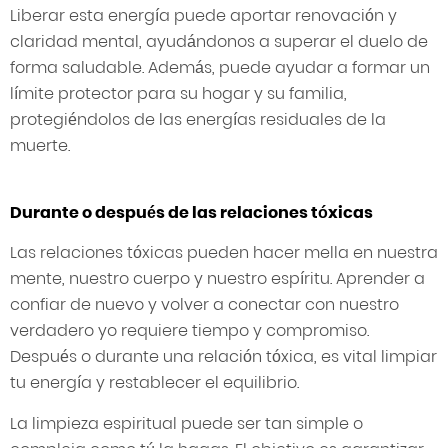
Liberar esta energía puede aportar renovación y
claridad mental, ayudándonos a superar el duelo de
forma saludable. Además, puede ayudar a formar un
límite protector para su hogar y su familia,
protegiéndolos de las energías residuales de la
muerte.
Durante o después de las relaciones tóxicas
Las relaciones tóxicas pueden hacer mella en nuestra
mente, nuestro cuerpo y nuestro espíritu. Aprender a
confiar de nuevo y volver a conectar con nuestro
verdadero yo requiere tiempo y compromiso.
Después o durante una relación tóxica, es vital limpiar
tu energía y restablecer el equilibrio.
La limpieza espiritual puede ser tan simple o