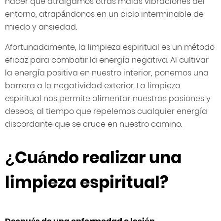
hacer que atraigamos otras malas vibraciones del
entorno, atrapándonos en un ciclo interminable de
miedo y ansiedad.
Afortunadamente, la limpieza espiritual es un método
eficaz para combatir la energía negativa. Al cultivar
la energía positiva en nuestro interior, ponemos una
barrera a la negatividad exterior. La limpieza
espiritual nos permite alimentar nuestras pasiones y
deseos, al tiempo que repelemos cualquier energía
discordante que se cruce en nuestro camino.
¿Cuándo realizar una
limpieza espiritual?