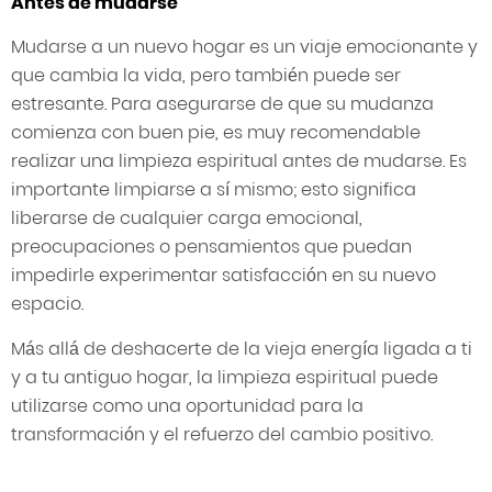
Antes de mudarse
Mudarse a un nuevo hogar es un viaje emocionante y
que cambia la vida, pero también puede ser
estresante. Para asegurarse de que su mudanza
comienza con buen pie, es muy recomendable
realizar una limpieza espiritual antes de mudarse. Es
importante limpiarse a sí mismo; esto significa
liberarse de cualquier carga emocional,
preocupaciones o pensamientos que puedan
impedirle experimentar satisfacción en su nuevo
espacio.
Más allá de deshacerte de la vieja energía ligada a ti
y a tu antiguo hogar, la limpieza espiritual puede
utilizarse como una oportunidad para la
transformación y el refuerzo del cambio positivo.