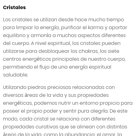
Cristales
Los cristales se utilizan desde hace mucho tiempo
para limpiar la energía, purificar el karma y aportar
equilibrio y armonía a muchos aspectos diferentes
del cuerpo. A nivel espiritual, los cristales pueden
utilizarse para desbloquear los chakras, los siete
centros energéticos principales de nuestro cuerpo,
permitiendo el flujo de una energía espiritual
saludable.
Utilizando piedras preciosas relacionadas con
diversas áreas de la vida y sus propiedades
energéticas, podemos nutrir un entorno propicio para
poseer el propio poder y sentir pura alegría. De este
modo, cada cristal se relaciona con diferentes
propiedades curativas que se alinean con distintas
áreas de la vida, como la abundancia, el amor, la