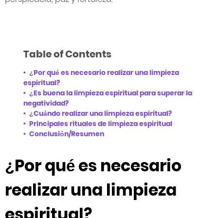
Table of Contents
¿Por qué es necesario realizar una limpieza
espiritual?
¿Es buena la limpieza espiritual para superar la
negatividad?
¿Cuándo realizar una limpieza espiritual?
Principales rituales de limpieza espiritual
Conclusión/Resumen
¿Por qué es necesario
realizar una limpieza
espiritual?