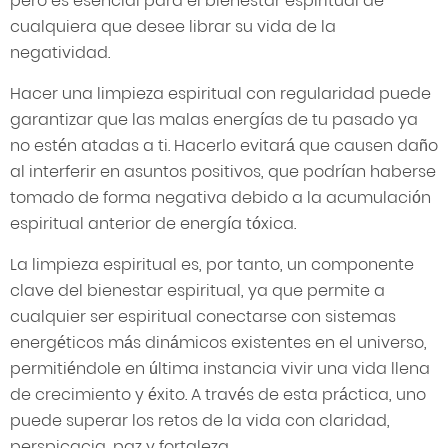
pero es esencial para el bienestar espiritual de
cualquiera que desee librar su vida de la
negatividad.
Hacer una limpieza espiritual con regularidad puede
garantizar que las malas energías de tu pasado ya
no estén atadas a ti. Hacerlo evitará que causen daño
al interferir en asuntos positivos, que podrían haberse
tomado de forma negativa debido a la acumulación
espiritual anterior de energía tóxica.
La limpieza espiritual es, por tanto, un componente
clave del bienestar espiritual, ya que permite a
cualquier ser espiritual conectarse con sistemas
energéticos más dinámicos existentes en el universo,
permitiéndole en última instancia vivir una vida llena
de crecimiento y éxito. A través de esta práctica, uno
puede superar los retos de la vida con claridad,
perspicacia, paz y fortaleza.