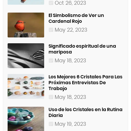
Oct 26, 2023
El Simbolismo de Ver un
Cardenal Rojo
May 22, 2023
Significado espiritual de una
mariposa
May 18, 2023
Los Mejores 6 Cristales Para Las
Próximas Entrevistas De
Trabajo
May 18, 2023
Uso de los Cristales en la Rutina
Diaria
May 19, 2023