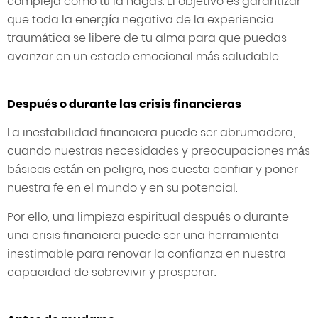
compleja como tú la hagas. El objetivo es garantizar
que toda la energía negativa de la experiencia
traumática se libere de tu alma para que puedas
avanzar en un estado emocional más saludable.
Después o durante las crisis financieras
La inestabilidad financiera puede ser abrumadora;
cuando nuestras necesidades y preocupaciones más
básicas están en peligro, nos cuesta confiar y poner
nuestra fe en el mundo y en su potencial.
Por ello, una limpieza espiritual después o durante
una crisis financiera puede ser una herramienta
inestimable para renovar la confianza en nuestra
capacidad de sobrevivir y prosperar.