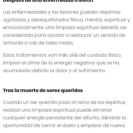
Después de una enfermedad o lesión
Las enfermedades y las lesiones pueden dejarnos
agotados y desequilibrados física, mental, espiritual y
emocionalmente. Una limpieza espiritual debería ser
considerada para ayudar a restaurar un sentido de
armonía a raíz de tales males.
Estos tratamientos van más allá del cuidado físico;
limpian el alma de la energía negativa que se ha
acumulado debido al dolor y al sufrimiento.
Tras la muerte de seres queridos
Cuando un ser querido pasa al reino de los espíritus,
realizar una limpieza espiritual puede eliminar
cualquier energía persistente del difunto, dándole la
oportunidad de cerrar el duelo y empezar de nuevo.