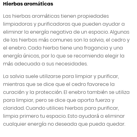
Hierbas aromáticas
Las hierbas aromáticas tienen propiedades
limpiadoras y purificadoras que pueden ayudar a
eliminar la energía negativa de un espacio. Algunas
de las hierbas más comunes son la salvia, el cedro y
el enebro. Cada hierba tiene una fragancia y una
energía únicas, por lo que se recomienda elegir la
más adecuada a sus necesidades.
La salvia suele utilizarse para limpiar y purificar,
mientras que se dice que el cedro favorece la
curación y la protección. El enebro también se utiliza
para limpiar, pero se dice que aporta fuerza y
claridad. Cuando utilices hierbas para purificar,
limpia primero tu espacio. Esto ayudará a eliminar
cualquier energía no deseada que pueda quedar.