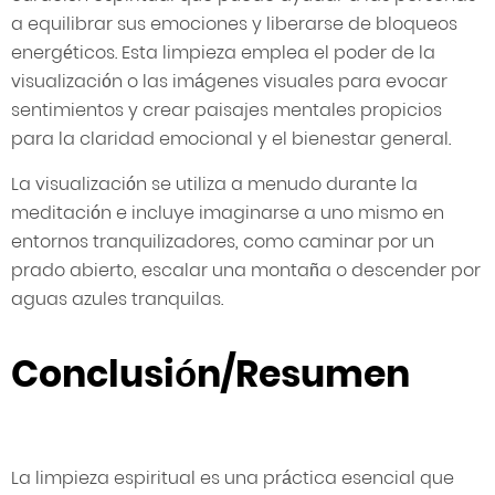
a equilibrar sus emociones y liberarse de bloqueos
energéticos. Esta limpieza emplea el poder de la
visualización o las imágenes visuales para evocar
sentimientos y crear paisajes mentales propicios
para la claridad emocional y el bienestar general.
La visualización se utiliza a menudo durante la
meditación e incluye imaginarse a uno mismo en
entornos tranquilizadores, como caminar por un
prado abierto, escalar una montaña o descender por
aguas azules tranquilas.
Conclusión/Resumen
La limpieza espiritual es una práctica esencial que