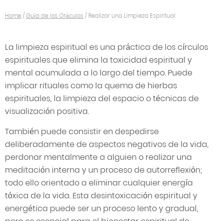
Home
/
Guía de los Oráculos
/
Realizar una Limpieza Espiritual
La limpieza espiritual es una práctica de los círculos
espirituales que elimina la toxicidad espiritual y
mental acumulada a lo largo del tiempo. Puede
implicar rituales como la quema de hierbas
espirituales, la limpieza del espacio o técnicas de
visualización positiva.
También puede consistir en despedirse
deliberadamente de aspectos negativos de la vida,
perdonar mentalmente a alguien o realizar una
meditación interna y un proceso de autorreflexión;
todo ello orientado a eliminar cualquier energía
tóxica de la vida. Esta desintoxicación espiritual y
energética puede ser un proceso lento y gradual,