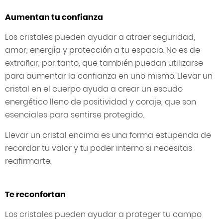
Aumentan tu confianza
Los cristales pueden ayudar a atraer seguridad,
amor, energía y protección a tu espacio. No es de
extrañar, por tanto, que también puedan utilizarse
para aumentar la confianza en uno mismo. Llevar un
cristal en el cuerpo ayuda a crear un escudo
energético lleno de positividad y coraje, que son
esenciales para sentirse protegido.
Llevar un cristal encima es una forma estupenda de
recordar tu valor y tu poder interno si necesitas
reafirmarte.
Te reconfortan
Los cristales pueden ayudar a proteger tu campo