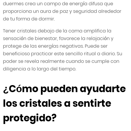
duermes crea un campo de energía difusa que
proporciona un aura de paz y seguridad alrededor
de tu forma de dormir.
Tener cristales debajo de la cama amplifica la
sensación de bienestar, favorece la relajación y
protege de las energías negativas. Puede ser
beneficioso practicar este sencillo ritual a diario. Su
poder se revela realmente cuando se cumple con
diligencia a lo largo del tiempo.
¿Cómo pueden ayudarte
los cristales a sentirte
protegido?