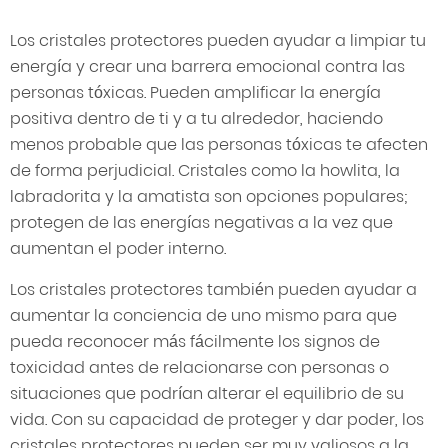
Los cristales protectores pueden ayudar a limpiar tu
energía y crear una barrera emocional contra las
personas tóxicas. Pueden amplificar la energía
positiva dentro de ti y a tu alrededor, haciendo
menos probable que las personas tóxicas te afecten
de forma perjudicial. Cristales como la howlita, la
labradorita y la amatista son opciones populares;
protegen de las energías negativas a la vez que
aumentan el poder interno.
Los cristales protectores también pueden ayudar a
aumentar la conciencia de uno mismo para que
pueda reconocer más fácilmente los signos de
toxicidad antes de relacionarse con personas o
situaciones que podrían alterar el equilibrio de su
vida. Con su capacidad de proteger y dar poder, los
cristales protectores pueden ser muy valiosos a la