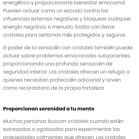
energético y proporcionarte bienestar emocional.
Pueden actuar como un escudo contra las
influencias externas negativas y bloquear cualquier
energía negativa. A menudo, basta con llevar
cristales para sentirnos más protegidos y seguros.
El poder de la sanación con cristales también puede
actuar sobre problemas emocionales subyacentes,
proporcionando una profunda sensación de
seguridad interior. Los cristales ofrecen un refugio a
quienes necesitan protección adicional y sirven
como recordatorio de la propia fortaleza.
Proporcionan serenidad a tu mente
Muchas personas buscan cristales cuando están
estresadas o agobiadas para experimentar las
propiedades calmantes que ofrecen. Los cristales