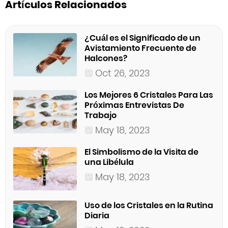
Artículos Relacionados
¿Cuál es el Significado de un
Avistamiento Frecuente de
Halcones?
Oct 26, 2023
Los Mejores 6 Cristales Para Las
Próximas Entrevistas De
Trabajo
May 18, 2023
El Simbolismo de la Visita de
una Libélula
May 18, 2023
Uso de los Cristales en la Rutina
Diaria