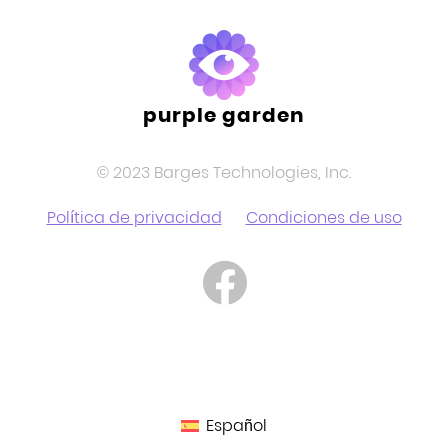
purple garden
© 2023 Barges Technologies, Inc.
Política de privacidad
Condiciones de uso
Español