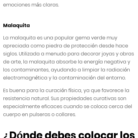
emociones más claras.
Malaquita
La malaquita es una popular gema verde muy
apreciada como piedra de protección desde hace
siglos. Utilizada a menudo para decorar joyas y obras
de arte, la malaquita absorbe la energía negativa y
los contaminantes, ayudando a limpiar la radiación
electromagnética y la contaminación del entorno.
Es buena para la curación física, ya que favorece la
resistencia natural. Sus propiedades curativas son
especialmente eficaces cuando se coloca cerca del
cuerpo en pulseras o collares.
¿Dónde debes colocar los