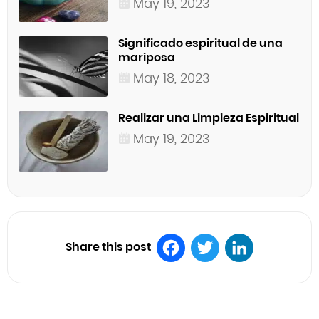
May 19, 2023
Significado espiritual de una
mariposa
May 18, 2023
Realizar una Limpieza Espiritual
May 19, 2023
Share this post
Facebook
Twitter
LinkedIn