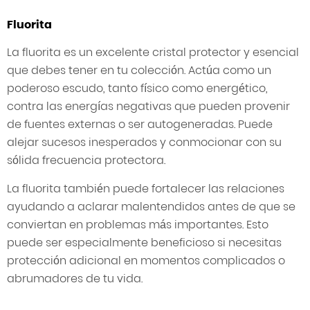
Fluorita
La fluorita es un excelente cristal protector y esencial
que debes tener en tu colección. Actúa como un
poderoso escudo, tanto físico como energético,
contra las energías negativas que pueden provenir
de fuentes externas o ser autogeneradas. Puede
alejar sucesos inesperados y conmocionar con su
sólida frecuencia protectora.
La fluorita también puede fortalecer las relaciones
ayudando a aclarar malentendidos antes de que se
conviertan en problemas más importantes. Esto
puede ser especialmente beneficioso si necesitas
protección adicional en momentos complicados o
abrumadores de tu vida.