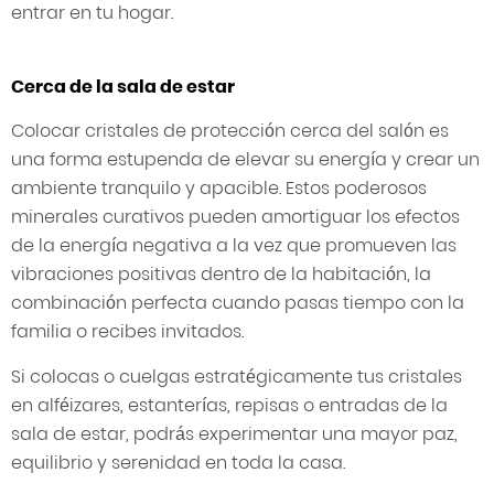
entrar en tu hogar.
Cerca de la sala de estar
Colocar cristales de protección cerca del salón es
una forma estupenda de elevar su energía y crear un
ambiente tranquilo y apacible. Estos poderosos
minerales curativos pueden amortiguar los efectos
de la energía negativa a la vez que promueven las
vibraciones positivas dentro de la habitación, la
combinación perfecta cuando pasas tiempo con la
familia o recibes invitados.
Si colocas o cuelgas estratégicamente tus cristales
en alféizares, estanterías, repisas o entradas de la
sala de estar, podrás experimentar una mayor paz,
equilibrio y serenidad en toda la casa.