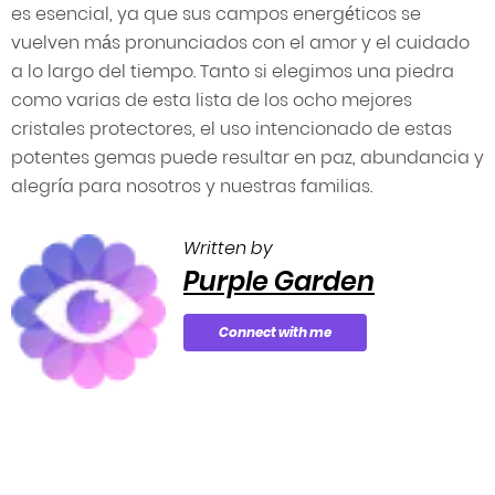
es esencial, ya que sus campos energéticos se
vuelven más pronunciados con el amor y el cuidado
a lo largo del tiempo. Tanto si elegimos una piedra
como varias de esta lista de los ocho mejores
cristales protectores, el uso intencionado de estas
potentes gemas puede resultar en paz, abundancia y
alegría para nosotros y nuestras familias.
Written by
Purple Garden
Connect with me