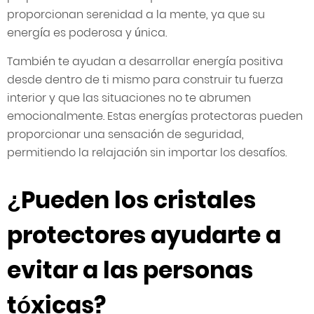
proporcionan serenidad a la mente, ya que su
energía es poderosa y única.
También te ayudan a desarrollar energía positiva
desde dentro de ti mismo para construir tu fuerza
interior y que las situaciones no te abrumen
emocionalmente. Estas energías protectoras pueden
proporcionar una sensación de seguridad,
permitiendo la relajación sin importar los desafíos.
¿Pueden los cristales
protectores ayudarte a
evitar a las personas
tóxicas?