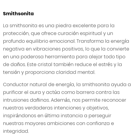
Smithsonita
La smithsonita es una piedra excelente para la
protección, que ofrece curación espiritual y un
profundo equilibrio emocional. Transforma la energía
negativa en vibraciones positivas, lo que la convierte
en una poderosa herramienta para alejar todo tipo
de daños. Este cristal también reduce el estrés y la
tensión y proporciona claridad mental.
Conductor natural de energía, la smithsonita ayuda a
purificar el aura y actúa como barrera contra las
intrusiones dañinas. Además, nos permite reconocer
nuestras verdaderas intenciones y objetivos,
inspirándonos en última instancia a perseguir
nuestras mayores ambiciones con confianza e
integridad.