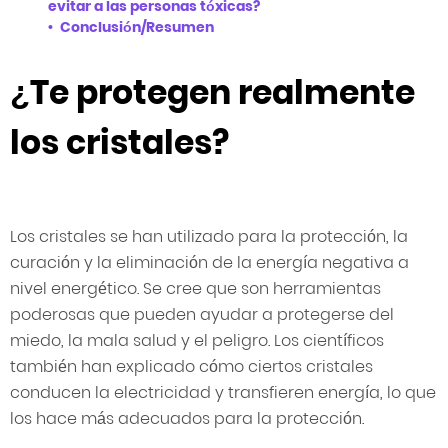
evitar a las personas tóxicas?
Conclusión/Resumen
¿Te protegen realmente
los cristales?
Los cristales se han utilizado para la protección, la
curación y la eliminación de la energía negativa a
nivel energético. Se cree que son herramientas
poderosas que pueden ayudar a protegerse del
miedo, la mala salud y el peligro. Los científicos
también han explicado cómo ciertos cristales
conducen la electricidad y transfieren energía, lo que
los hace más adecuados para la protección.