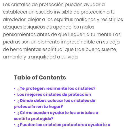
Los cristales de protección pueden ayudar a
establecer un escudo invisible de protección a tu
alrededor, alejar a los espíritus malignos y resistir los
ataques psíquicos atrapando los malos
pensamientos antes de que lleguen a tu mente. Las
piedras son un elemento imprescindible en su caja
de herramientas espiritual que trae buena suerte,
armonía y tranquilidad a su vida.
Table of Contents
¿Te protegen realmente los cristales?
Los mejores cristales de protección
¿Dónde debes colocar los cristales de
protección en tu hogar?
¿Cómo pueden ayudarte los cristales a
sentirte protegido?
¿Pueden los cristales protectores ayudarte a