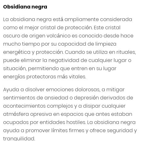
Obsidiana negra
La obsidiana negra está ampliamente considerada
como el mejor cristal de protección. Este cristal
oscuro de origen volcánico es conocido desde hace
mucho tiempo por su capacidad de limpieza
energética y protección. Cuando se utiliza en rituales,
puede eliminar la negatividad de cualquier lugar o
situación, permitiendo que entren en su lugar
energías protectoras más vitales.
Ayuda a disolver emociones dolorosas, a mitigar
sentimientos de ansiedad o depresión derivados de
acontecimientos complejos y a disipar cualquier
atmósfera opresiva en espacios que antes estaban
ocupados por entidades hostiles. La obsidiana negra
ayuda a promover límites firmes y ofrece seguridad y
tranquilidad.