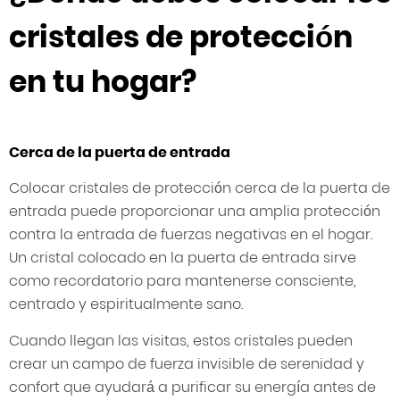
cristales de protección
en tu hogar?
Cerca de la puerta de entrada
Colocar cristales de protección cerca de la puerta de
entrada puede proporcionar una amplia protección
contra la entrada de fuerzas negativas en el hogar.
Un cristal colocado en la puerta de entrada sirve
como recordatorio para mantenerse consciente,
centrado y espiritualmente sano.
Cuando llegan las visitas, estos cristales pueden
crear un campo de fuerza invisible de serenidad y
confort que ayudará a purificar su energía antes de