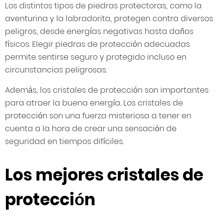
Los distintos tipos de piedras protectoras, como la
aventurina y la labradorita, protegen contra diversos
peligros, desde energías negativas hasta daños
físicos. Elegir piedras de protección adecuadas
permite sentirse seguro y protegido incluso en
circunstancias peligrosas.
Además, los cristales de protección son importantes
para atraer la buena energía. Los cristales de
protección son una fuerza misteriosa a tener en
cuenta a la hora de crear una sensación de
seguridad en tiempos difíciles.
Los mejores cristales de
protección