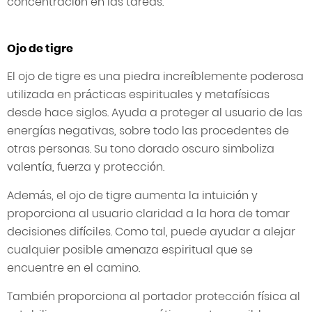
concentración en las tareas.
Ojo de tigre
El ojo de tigre es una piedra increíblemente poderosa
utilizada en prácticas espirituales y metafísicas
desde hace siglos. Ayuda a proteger al usuario de las
energías negativas, sobre todo las procedentes de
otras personas. Su tono dorado oscuro simboliza
valentía, fuerza y protección.
Además, el ojo de tigre aumenta la intuición y
proporciona al usuario claridad a la hora de tomar
decisiones difíciles. Como tal, puede ayudar a alejar
cualquier posible amenaza espiritual que se
encuentre en el camino.
También proporciona al portador protección física al