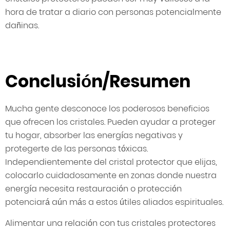
hora de tratar a diario con personas potencialmente
dañinas.
Conclusión/Resumen
Mucha gente desconoce los poderosos beneficios
que ofrecen los cristales. Pueden ayudar a proteger
tu hogar, absorber las energías negativas y
protegerte de las personas tóxicas.
Independientemente del cristal protector que elijas,
colocarlo cuidadosamente en zonas donde nuestra
energía necesita restauración o protección
potenciará aún más a estos útiles aliados espirituales.
Alimentar una relación con tus cristales protectores