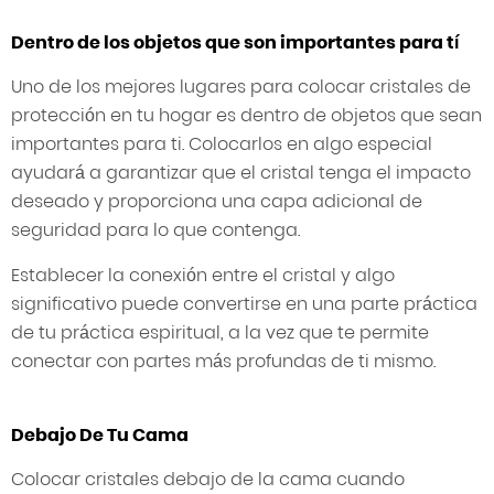
Dentro de los objetos que son importantes para tí
Uno de los mejores lugares para colocar cristales de
protección en tu hogar es dentro de objetos que sean
importantes para ti. Colocarlos en algo especial
ayudará a garantizar que el cristal tenga el impacto
deseado y proporciona una capa adicional de
seguridad para lo que contenga.
Establecer la conexión entre el cristal y algo
significativo puede convertirse en una parte práctica
de tu práctica espiritual, a la vez que te permite
conectar con partes más profundas de ti mismo.
Debajo De Tu Cama
Colocar cristales debajo de la cama cuando