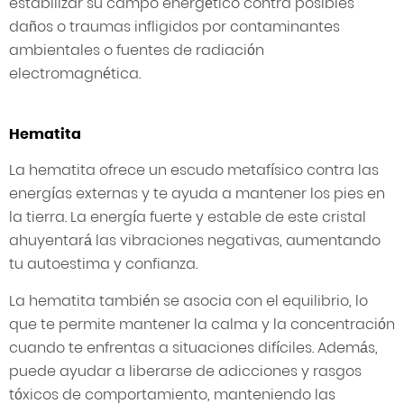
estabilizar su campo energético contra posibles
daños o traumas infligidos por contaminantes
ambientales o fuentes de radiación
electromagnética.
Hematita
La hematita ofrece un escudo metafísico contra las
energías externas y te ayuda a mantener los pies en
la tierra. La energía fuerte y estable de este cristal
ahuyentará las vibraciones negativas, aumentando
tu autoestima y confianza.
La hematita también se asocia con el equilibrio, lo
que te permite mantener la calma y la concentración
cuando te enfrentas a situaciones difíciles. Además,
puede ayudar a liberarse de adicciones y rasgos
tóxicos de comportamiento, manteniendo las