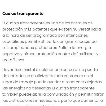
Cuarzo transparente
El cuarzo transparente es uno de los cristales de
protección más potentes que existen. Su versatilidad
a la hora de ser programado con intenciones
específicas permite utilizarlo con gran eficacia por
sus propiedades protectoras. Refleja la energía
negativa y ofrece protección contra daños físicos y
metafísicos.
Llevar este cristal o colocar uno cerca de la puerta
de entrada, en el alféizar de una ventana o en el
lugar de trabajo puede ayudar a mantener alejadas
las energías no deseadas. El cuarzo transparente
también puede abrir la comunicación y permitir filtrar
las distracciones innecesarias, por lo que aumenta la