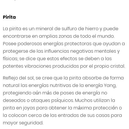
Pirita
La pirita es un mineral de sulfuro de hierro y puede
encontrarse en amplias zonas de todo el mundo.
Posee poderosas energías protectoras que ayudan a
protegerse de las influencias negativas mentales y
físicas; se dice que estos efectos se deben a las
potentes vibraciones producidas por el propio cristal.
Reflejo del sol, se cree que la pirita absorbe de forma
natural las energías nutritivas de la energía Yang,
protegiendo aún más de pases de energía no
deseados o ataques psíquicos. Muchos utilizan la
pirita en joyas para obtener la máxima protección o
la colocan cerca de las entradas de sus casas para
mayor seguridad.